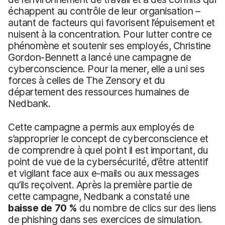
échappent au contrôle de leur organisation –
autant de facteurs qui favorisent l’épuisement et
nuisent à la concentration. Pour lutter contre ce
phénomène et soutenir ses employés, Christine
Gordon-Bennett a lancé une campagne de
cyberconscience. Pour la mener, elle a uni ses
forces à celles de The Zensory et du
département des ressources humaines de
Nedbank.
Cette campagne a permis aux employés de
s’approprier le concept de cyberconscience et
de comprendre à quel point il est important, du
point de vue de la cybersécurité, d’être attentif
et vigilant face aux e-mails ou aux messages
qu’ils reçoivent. Après la première partie de
cette campagne, Nedbank a constaté une
baisse de 70 %
du nombre de clics sur des liens
de phishing dans ses exercices de simulation.