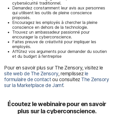
cybersécurité traditionnel.
Demandez constamment leur avis aux personnes
qui utilisent les outils de pleine conscience
proposés.
Encouragez les employés à chercher la pleine
conscience en dehors de la technologie.
Trouvez un ambassadeur passionné pour
encourager la cyberconscience.
Faites preuve de créativité pour impliquer les
employés.
Affûtez vos arguments pour demander du soutien
et du budget à l’entreprise
Pour en savoir plus sur The Zensory, visitez le
site web de The Zensory
, remplissez
le
formulaire de contact
ou consultez
The Zensory
sur la Marketplace de Jamf
.
Écoutez le webinaire pour en savoir
plus sur la cyberconscience.