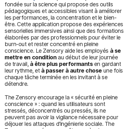
fondée sur la science qui propose des outils
pédagogiques et accessibles visant à améliorer
les performances, la concentration et le bien-
être. Cette application propose des expériences
sensorielles immersives ainsi que des formations
élaborées par des professionnels pour éviter le
burn-out et rester concentré en pleine
conscience. Le Zensory aide les employés
à se
mettre en condition
au début de leur journée
de travail,
à être plus performants
en gardant
leur rythme, et
à passer à autre chose
une fois
chaque tâche terminée en les invitant à se
détendre.
The Zensory encourage la « sécurité en pleine
conscience » : quand les utilisateurs sont
stressés, déconcentrés ou pressés, ils ne
peuvent pas avoir la vigilance nécessaire pour
déjouer les attaques d’ingénierie sociale. The