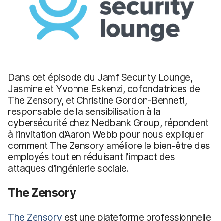
Dans cet épisode du Jamf Security Lounge,
Jasmine et Yvonne Eskenzi, cofondatrices de
The Zensory, et Christine Gordon-Bennett,
responsable de la sensibilisation à la
cybersécurité chez Nedbank Group, répondent
à l’invitation d’Aaron Webb pour nous expliquer
comment The Zensory améliore le bien-être des
employés tout en réduisant l’impact des
attaques d’ingénierie sociale.
The Zensory
The Zensory
est une plateforme professionnelle