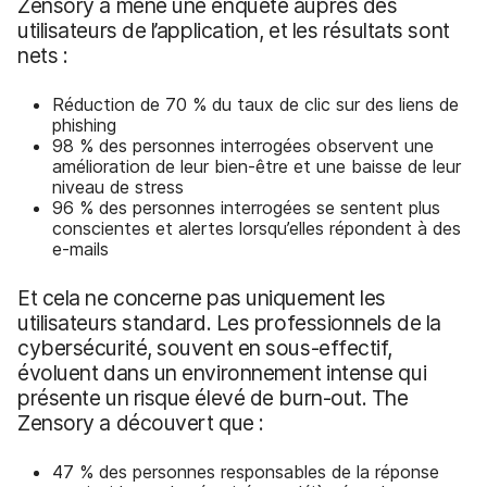
Zensory a mené une enquête auprès des
utilisateurs de l’application, et les résultats sont
nets :
Réduction de 70 % du taux de clic sur des liens de
phishing
98 % des personnes interrogées observent une
amélioration de leur bien-être et une baisse de leur
niveau de stress
96 % des personnes interrogées se sentent plus
conscientes et alertes lorsqu’elles répondent à des
e-mails
Et cela ne concerne pas uniquement les
utilisateurs standard. Les professionnels de la
cybersécurité, souvent en sous-effectif,
évoluent dans un environnement intense qui
présente un risque élevé de burn-out. The
Zensory a découvert que :
47 % des personnes responsables de la réponse