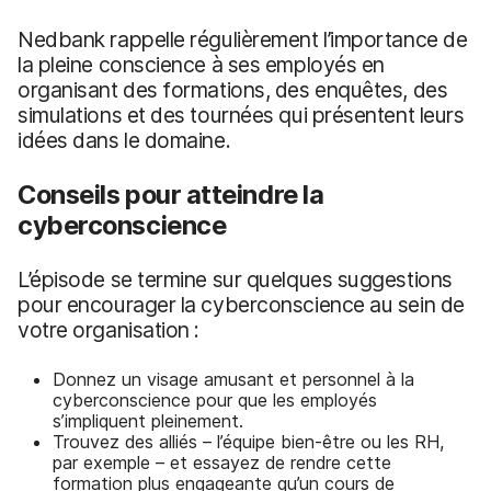
Nedbank rappelle régulièrement l’importance de
la pleine conscience à ses employés en
organisant des formations, des enquêtes, des
simulations et des tournées qui présentent leurs
idées dans le domaine.
Conseils pour atteindre la
cyberconscience
L’épisode se termine sur quelques suggestions
pour encourager la cyberconscience au sein de
votre organisation :
Donnez un visage amusant et personnel à la
cyberconscience pour que les employés
s’impliquent pleinement.
Trouvez des alliés – l’équipe bien-être ou les RH,
par exemple – et essayez de rendre cette
formation plus engageante qu’un cours de