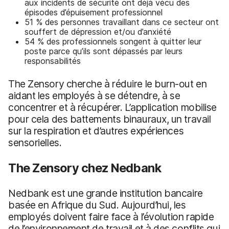
aux incidents de sécurité ont déjà vécu des
épisodes d’épuisement professionnel
51 % des personnes travaillant dans ce secteur ont
souffert de dépression et/ou d’anxiété
54 % des professionnels songent à quitter leur
poste parce qu’ils sont dépassés par leurs
responsabilités
The Zensory cherche à réduire le burn-out en
aidant les employés à se détendre, à se
concentrer et à récupérer. L’application mobilise
pour cela des battements binauraux, un travail
sur la respiration et d’autres expériences
sensorielles.
The Zensory chez Nedbank
Nedbank est une grande institution bancaire
basée en Afrique du Sud. Aujourd’hui, les
employés doivent faire face à l’évolution rapide
de l’environnement de travail et à des conflits qui