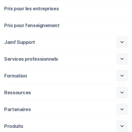
Prix pour les entreprises
Prix pour l'enseignement
Jamf Support
Services professionnels
Formation
Ressources
Partenaires
Produits