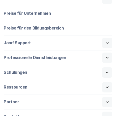
Preise für Unternehmen
Preise für den Bildungsbereich
Jamf Support
Professionelle Dienstleistungen
Schulungen
Ressourcen
Partner