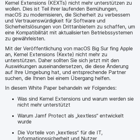
Kernel Extensions (KEXTs) nicht mehr unterstützen zu
wollen. Dies ist Teil ihrer laufenden Bemühungen,
macOS zu modernisieren, die Sicherheit zu verbessern
und Vertrauenswürdigkeit für Software und
Sicherheitslösungen von Drittanbietern zu schaffen, um
eine Kompatibilität mit aktualisierten Betriebssystemen
zu gewährleisten.
Mit der Veröffentlichung von macOS Big Sur fing Apple
an, Kernel Extensions (Kexte) nicht mehr zu
unterstützen. Daher sollten Sie sich jetzt mit den
Auswirkungen auseinandersetzen, die diese Änderung
auf Ihre Umgebung hat, und entsprechende Partner
suchen, die Ihnen bei einem Übergang helfen.
In diesem White Paper behandeln wir Folgendes:
Was sind Kernel Extensions und warum werden sie
nicht mehr unterstützt
Warum Jamf Protect als „kextless“ entwickelt
wurde
Die Vorteile von „kextless“ für die IT,
Informationssicherheit und Nutzer