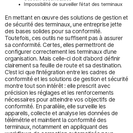
Impossibilité de surveiller l’état des terminaux
En mettant en œuvre des solutions de gestion et
de sécurité des terminaux, une entreprise jette
des bases solides pour sa conformité.
Toutefois, ces outils ne suffisent pas à assurer
sa conformité. Certes, elles permettront de
configurer correctement les terminaux d’une
organisation. Mais celle-ci doit d’abord définir
clairement sa feuille de route et sa destination.
C’est ici que l’intégration entre les cadres de
conformité et les solutions de gestion et sécurité
montre tout son intérêt : elle prescrit avec
précision les réglages et les renforcements
nécessaires pour atteindre vos objectifs de
conformité. En parallèle, elle surveille les
appareils, collecte et analyse les données de
télémétrie et maintient la conformité des
terminaux, notamment en appliquant des