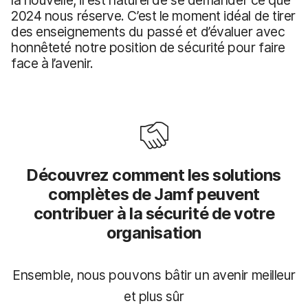
2024 nous réserve. C’est le moment idéal de tirer
des enseignements du passé et d’évaluer avec
honnêteté notre position de sécurité pour faire
face à l’avenir.
Découvrez comment les solutions
complètes de Jamf peuvent
contribuer à la sécurité de votre
organisation
Ensemble, nous pouvons bâtir un avenir meilleur
et plus sûr