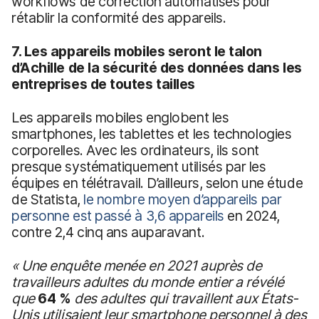
workflows de correction automatisés pour
rétablir la conformité des appareils.
7. Les appareils mobiles seront le talon
d’Achille de la sécurité des données dans les
entreprises de toutes tailles
Les appareils mobiles englobent les
smartphones, les tablettes et les technologies
corporelles. Avec les ordinateurs, ils sont
presque systématiquement utilisés par les
équipes en télétravail. D’ailleurs, selon une étude
de Statista,
le nombre moyen d’appareils par
personne est passé à 3,6 appareils
en 2024,
contre 2,4 cinq ans auparavant.
« Une enquête menée en 2021 auprès de
travailleurs adultes du monde entier a révélé
que
64 %
des adultes qui travaillent aux États-
Unis utilisaient leur smartphone personnel à des