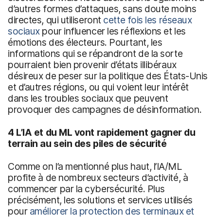
d’autres formes d’attaques, sans doute moins
directes, qui utiliseront
cette fois les réseaux
sociaux
pour influencer les réflexions et les
émotions des électeurs. Pourtant, les
informations qui se répandront de la sorte
pourraient bien provenir d’états illibéraux
désireux de peser sur la politique des États-Unis
et d’autres régions, ou qui voient leur intérêt
dans les troubles sociaux que peuvent
provoquer des campagnes de désinformation.
4 L’IA et du ML vont rapidement gagner du
terrain au sein des piles de sécurité
Comme on l’a mentionné plus haut, l’IA/ML
profite à de nombreux secteurs d’activité, à
commencer par la cybersécurité. Plus
précisément, les solutions et services utilisés
pour
améliorer la protection des terminaux et