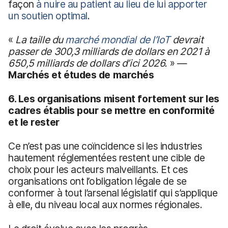
façon
à nuire au patient au lieu de lui apporter
un soutien optimal
.
«
La taille du
marché mondial de l’IoT
devrait
passer de 300,3 milliards de dollars en 2021 à
650,5 milliards de dollars d’ici 2026.
» —
Marchés et études de marchés
6. Les organisations misent fortement sur les
cadres établis pour se mettre en conformité
et le rester
Ce n’est pas une coïncidence si les industries
hautement réglementées restent une cible de
choix pour les acteurs malveillants. Et ces
organisations ont l’obligation légale de se
conformer à tout l’arsenal législatif qui s’applique
à elle, du niveau local aux normes régionales.