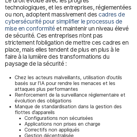
Le droit évolue avec les progrès
technologiques, et les entreprises, réglementées
ou non, adoptent massivement des
cadres de
cybersécurité pour simplifier le processus de
mise en conformité
et maintenir un niveau élevé
de sécurité. Ces entreprises n’ont pas
strictement l’obligation de mettre ces cadres en
place, mais elles tendent de plus en plus à le
faire à la lumière des transformations du
paysage de la sécurité :
Chez les acteurs malveillants, utilisation d’outils
basés sur l’IA pour rendre les menaces et les
attaques plus performantes
Renforcement de la surveillance réglementaire et
évolution des obligations
Manque de standardisation dans la gestion des
flottes d’appareils
Configurations non sécurisées
Applications non prises en charge
Correctifs non appliqués
Gestion décentralisée