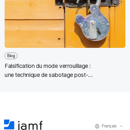
Blog
Falsification du mode verrouillage :
une technique de sabotage post-
exploitation
Français