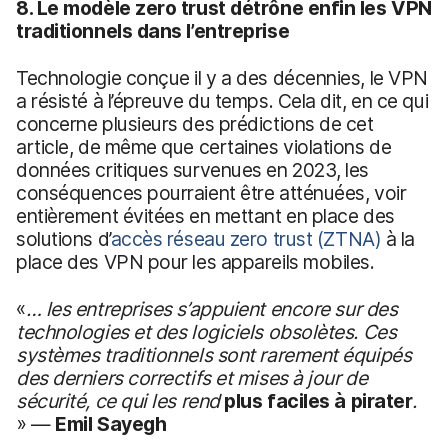
8. Le modèle zero trust détrône enfin les VPN
traditionnels dans l’entreprise
Technologie conçue il y a des décennies, le VPN
a résisté à l’épreuve du temps. Cela dit, en ce qui
concerne plusieurs des prédictions de cet
article, de même que certaines violations de
données critiques survenues en 2023, les
conséquences pourraient être atténuées, voir
entièrement évitées en mettant en place des
solutions d’
accès réseau zero trust
(ZTNA)
à la
place des VPN pour les appareils mobiles.
«
… les entreprises s’appuient encore sur des
technologies et des logiciels obsolètes. Ces
systèmes traditionnels sont rarement équipés
des derniers correctifs et mises à jour de
sécurité, ce qui les rend
plus faciles à pirater
.
» —
Emil Sayegh