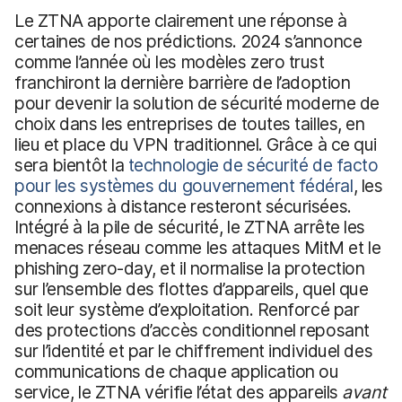
Le ZTNA apporte clairement une réponse à
certaines de nos prédictions. 2024 s’annonce
comme l’année où les modèles zero trust
franchiront la dernière barrière de l’adoption
pour devenir la solution de sécurité moderne de
choix dans les entreprises de toutes tailles, en
lieu et place du VPN traditionnel. Grâce à ce qui
sera bientôt la
technologie de sécurité de facto
pour les systèmes du gouvernement fédéral
, les
connexions à distance resteront sécurisées.
Intégré à la pile de sécurité, le ZTNA arrête les
menaces réseau comme les attaques MitM et le
phishing zero-day, et il normalise la protection
sur l’ensemble des flottes d’appareils, quel que
soit leur système d’exploitation. Renforcé par
des protections d’accès conditionnel reposant
sur l’identité et par le chiffrement individuel des
communications de chaque application ou
service, le ZTNA vérifie l’état des appareils
avant