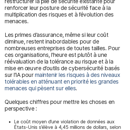
restructurer la pile de sécurité existante pour
renforcer leur posture de sécurité face à la
multiplication des risques et à l’évolution des
menaces.
Les primes d’assurance, même si leur coût
diminue, restent inabordables pour de
nombreuses entreprises de toutes tailles. Pour
ces organisations, l’heure est plutôt à une
réévaluation de la tolérance au risque et à la
mise en œuvre d’outils de cybersécurité basés
sur l’IA pour
maintenir les risques à des niveaux
tolérables en atténuant en priorité les grandes
menaces qui pèsent sur elles
.
Quelques chiffres pour mettre les choses en
perspective :
Le coût moyen d’une violation de données aux
États-Unis s’élève à 4,45 millions de dollars, selon