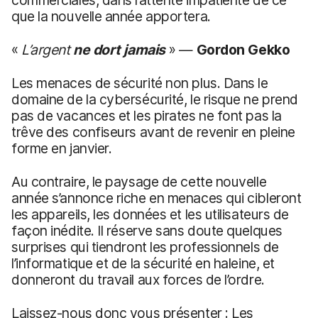
que la nouvelle année apportera.
«
L’argent
ne dort jamais
» —
Gordon Gekko
Les menaces de sécurité non plus. Dans le
domaine de la cybersécurité, le risque ne prend
pas de vacances et les pirates ne font pas la
trêve des confiseurs avant de revenir en pleine
forme en janvier.
Au contraire, le paysage de cette nouvelle
année s’annonce riche en menaces qui cibleront
les appareils, les données et les utilisateurs de
façon inédite. Il réserve sans doute quelques
surprises qui tiendront les professionnels de
l’informatique et de la sécurité en haleine, et
donneront du travail aux forces de l’ordre.
Laissez-nous donc vous présenter : Les