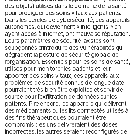
des objets) utilisés dans le domaine de la santé
pour prodiguer des soins vitaux aux patients.
Dans les cercles de cybersécurité, ces appareils
autonomes, qui deviennent « intelligents » en
ayant accès à Internet, ont mauvaise réputation.
Leurs paramètres de sécurité laxistes sont
soupçonnés d’introduire des vulnérabilités qui
dégradent la posture de sécurité globale de
l’organisation. Essentiels pour les soins de santé,
utilisés pour monitorer les patients et leur
apporter des soins vitaux, ces appareils aux
problèmes de sécurité connus de longue date
pourraient très bien être exploités et servir de
source pour l’exfiltration de données sur les
patients. Pire encore, les appareils qui délivrent
des médicaments ou les lits connectés utilisés à
des fins thérapeutiques pourraient être
compromis ; les uns délivreraient des doses
incorrectes, les autres seraient reconfigurés de