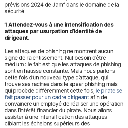
prévisions 2024 de Jamf dans le domaine de la
sécurité
1 Attendez-vous à une intensification des
attaques par usurpation d’identité de
dirigeant.
Les attaques de phishing ne montrent aucun
signe de ralentissement. Nul besoin d’être
médium : le fait est que les attaques de phishing
sont en hausse constante. Mais nous parlons
cette fois d’un nouveau type d’attaque, qui
trouve ses racines dans le spear phishing mais
qui procède différemment cette fois,
le pirate se
fait passer pour un cadre dirigeant
afin de
convaincre un employé de réaliser une opération
dans l’intérêt financier du pirate. Nous allons
assister à une intensification des attaques
ciblant les échelons supérieurs des