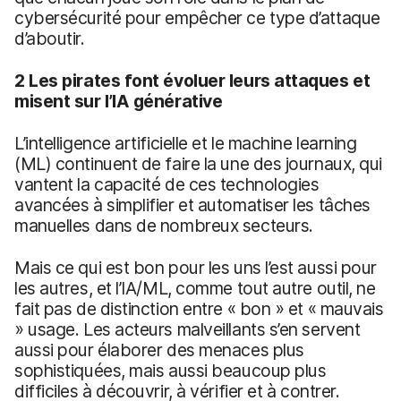
cybersécurité pour empêcher ce type d’attaque
d’aboutir.
2 Les pirates font évoluer leurs attaques et
misent sur l’IA générative
L’intelligence artificielle et le machine learning
(ML) continuent de faire la une des journaux, qui
vantent la capacité de ces technologies
avancées à simplifier et automatiser les tâches
manuelles dans de nombreux secteurs.
Mais ce qui est bon pour les uns l’est aussi pour
les autres, et l’IA/ML, comme tout autre outil, ne
fait pas de distinction entre « bon » et « mauvais
» usage. Les acteurs malveillants s’en servent
aussi pour élaborer des menaces plus
sophistiquées, mais aussi beaucoup plus
difficiles à découvrir, à vérifier et à contrer.