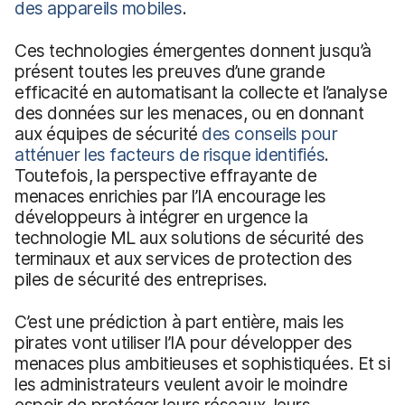
des appareils mobiles
.
Ces technologies émergentes donnent jusqu’à
présent toutes les preuves d’une grande
efficacité en automatisant la collecte et l’analyse
des données sur les menaces, ou en donnant
aux équipes de sécurité
des conseils pour
atténuer les facteurs de risque identifiés
.
Toutefois, la perspective effrayante de
menaces enrichies par l’IA encourage les
développeurs à intégrer en urgence la
technologie ML aux solutions de sécurité des
terminaux et aux services de protection des
piles de sécurité des entreprises.
C’est une prédiction à part entière, mais les
pirates vont utiliser l’IA pour développer des
menaces plus ambitieuses et sophistiquées. Et si
les administrateurs veulent avoir le moindre
espoir de protéger leurs réseaux, leurs