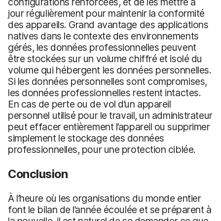
configurations renforcées, et de les mettre à
jour régulièrement pour maintenir la conformité
des appareils. Grand avantage des applications
natives dans le contexte des environnements
gérés, les données professionnelles peuvent
être stockées sur un volume chiffré et isolé du
volume qui hébergent les données personnelles.
Si les données personnelles sont compromises,
les données professionnelles restent intactes.
En cas de perte ou de vol d’un appareil
personnel utilisé pour le travail, un administrateur
peut effacer entièrement l’appareil ou supprimer
simplement le stockage des données
professionnelles, pour une protection ciblée.
Conclusion
À l’heure où les organisations du monde entier
font le bilan de l’année écoulée et se préparent à
la nouvelle, il est naturel de se demander ce que