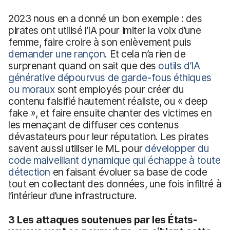
2023 nous en a donné un bon exemple : des
pirates ont utilisé l’IA pour imiter la voix d’une
femme, faire croire à son enlèvement puis
demander une rançon
. Et cela n’a rien de
surprenant quand on sait que des
outils d’IA
générative dépourvus de garde-fous éthiques
ou moraux
sont employés pour créer du
contenu falsifié hautement réaliste, ou « deep
fake », et faire ensuite chanter des victimes en
les menaçant de diffuser ces contenus
dévastateurs pour leur réputation. Les pirates
savent aussi utiliser le ML pour
développer du
code malveillant dynamique qui échappe à toute
détection
en faisant évoluer sa base de code
tout en collectant des données, une fois infiltré à
l’intérieur d’une infrastructure.
3 Les attaques soutenues par les États-