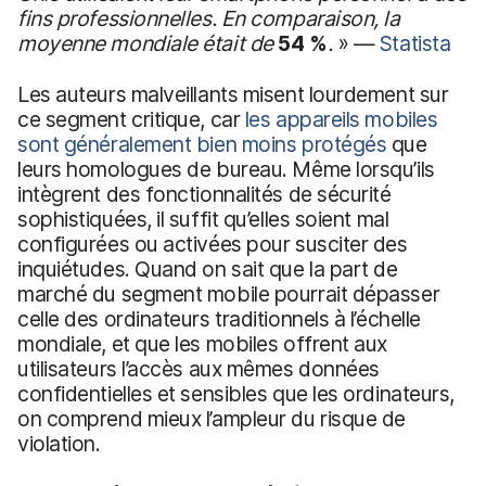
fins professionnelles. En comparaison, la
moyenne mondiale était de
54 %
.
» —
Statista
Les auteurs malveillants misent lourdement sur
ce segment critique, car
les appareils mobiles
sont généralement bien moins protégés
que
leurs homologues de bureau. Même lorsqu’ils
intègrent des fonctionnalités de sécurité
sophistiquées, il suffit qu’elles soient mal
configurées ou activées pour susciter des
inquiétudes. Quand on sait que la part de
marché du segment mobile pourrait dépasser
celle des ordinateurs traditionnels à l’échelle
mondiale, et que les mobiles offrent aux
utilisateurs l’accès aux mêmes données
confidentielles et sensibles que les ordinateurs,
on comprend mieux l’ampleur du risque de
violation.