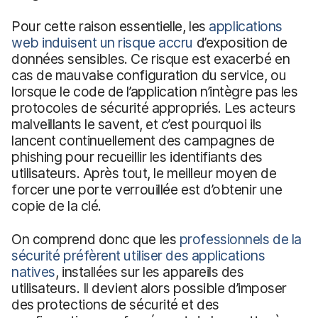
Pour cette raison essentielle, les
applications
web induisent un risque accru
d’exposition de
données sensibles. Ce risque est exacerbé en
cas de mauvaise configuration du service, ou
lorsque le code de l’application n’intègre pas les
protocoles de sécurité appropriés. Les acteurs
malveillants le savent, et c’est pourquoi ils
lancent continuellement des campagnes de
phishing pour recueillir les identifiants des
utilisateurs. Après tout, le meilleur moyen de
forcer une porte verrouillée est d’obtenir une
copie de la clé.
On comprend donc que les
professionnels de la
sécurité préfèrent utiliser des applications
natives
, installées sur les appareils des
utilisateurs. Il devient alors possible d’imposer
des protections de sécurité et des