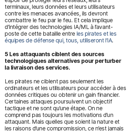
terminaux, leurs données et leurs utilisateurs
contre les menaces avancées, ils devront
combattre le feu par le feu. Et cela implique
d’intégrer des technologies IA/ML à l’avant-
poste de cette bataille entre
les pirates et les
équipes de défense qui, tous, utiliseront l’IA
.
5 Les attaquants ciblent des sources
technologiques alternatives pour perturber
la livraison des services.
Les pirates ne ciblent pas seulement les
ordinateurs et les utilisateurs pour accéder à des
données critiques ou obtenir un gain financier.
Certaines attaques poursuivent un objectif
tactique et ne sont qu’une étape. On ne
comprend pas toujours les motivations d’un
attaquant. Mais quelles que soient la nature et
les raisons d’une compromission, ce n’est jamais