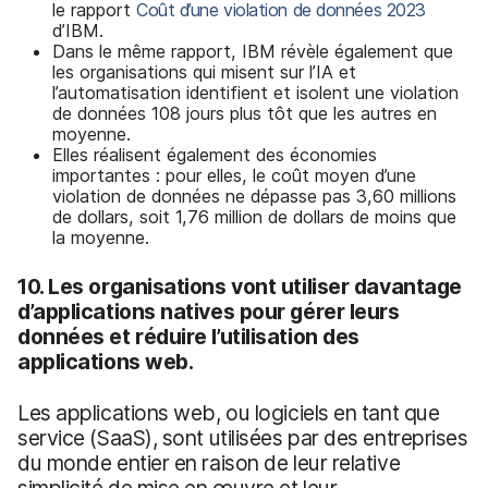
le rapport
Coût d’une violation de données 2023
d’IBM.
Dans le même rapport, IBM révèle également que
les organisations qui misent sur l’IA et
l’automatisation identifient et isolent une violation
de données 108 jours plus tôt que les autres en
moyenne.
Elles réalisent également des économies
importantes : pour elles, le coût moyen d’une
violation de données ne dépasse pas 3,60 millions
de dollars, soit 1,76 million de dollars de moins que
la moyenne.
10. L
es organisations vont utiliser davantage
d’applications natives pour gérer leurs
données et réduire l’utilisation des
applications web.
Les applications web, ou logiciels en tant que
service (SaaS), sont utilisées par des entreprises
du monde entier en raison de leur relative
simplicité de mise en œuvre et leur