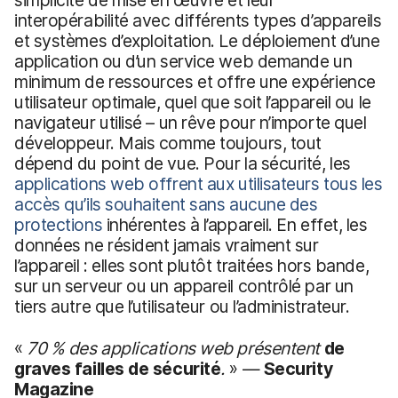
interopérabilité avec différents types d’appareils
et systèmes d’exploitation. Le déploiement d’une
application ou d’un service web demande un
minimum de ressources et offre une expérience
utilisateur optimale, quel que soit l’appareil ou le
navigateur utilisé – un rêve pour n’importe quel
développeur. Mais comme toujours, tout
dépend du point de vue. Pour la sécurité, les
applications web offrent aux utilisateurs tous les
accès qu’ils souhaitent sans aucune des
protections
inhérentes à l’appareil. En effet, les
données ne résident jamais vraiment sur
l’appareil : elles sont plutôt traitées hors bande,
sur un serveur ou un appareil contrôlé par un
tiers autre que l’utilisateur ou l’administrateur.
«
70 % des applications web présentent
de
graves failles de sécurité
.
» —
Security
Magazine