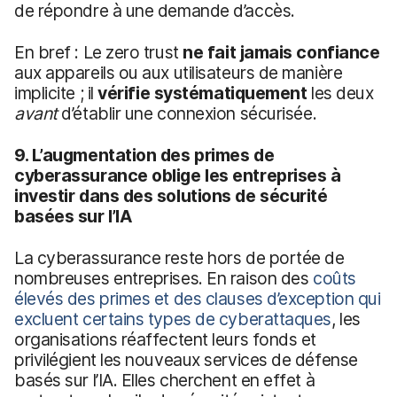
de répondre à une demande d’accès.
En bref : Le zero trust
ne fait jamais confiance
aux appareils ou aux utilisateurs de manière
implicite ; il
vérifie systématiquement
les deux
avant
d’établir une connexion sécurisée.
9. L’augmentation des primes de
cyberassurance oblige les entreprises à
investir dans des solutions de sécurité
basées sur l’IA
La cyberassurance reste hors de portée de
nombreuses entreprises. En raison des
coûts
élevés des primes et des clauses d’exception qui
excluent certains types de cyberattaques
, les
organisations réaffectent leurs fonds et
privilégient les nouveaux services de défense
basés sur l’IA. Elles cherchent en effet à