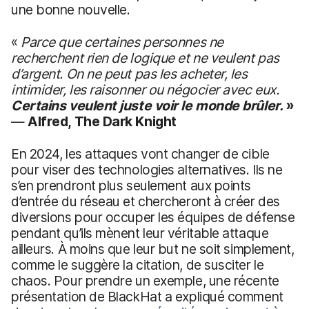
une bonne nouvelle.
«
Parce que certaines personnes ne
recherchent rien de logique et ne veulent pas
d’argent. On ne peut pas les acheter, les
intimider, les raisonner ou négocier avec eux.
Certains veulent juste voir le monde brûler.
»
—
Alfred, The Dark Knight
En 2024, les attaques vont changer de cible
pour viser des technologies alternatives. Ils ne
s’en prendront plus seulement aux points
d’entrée du réseau et chercheront à créer des
diversions pour occuper les équipes de défense
pendant qu’ils mènent leur véritable attaque
ailleurs. À moins que leur but ne soit simplement,
comme le suggère la citation, de susciter le
chaos. Pour prendre un exemple, une récente
présentation de BlackHat a expliqué comment