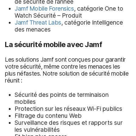
de sécurité de l’année
Jamf Mobile Forensics
, catégorie One to
Watch Sécurité – Produit
Jamf Threat Labs
, catégorie Intelligence
des menaces
La sécurité mobile avec Jamf
Les solutions Jamf sont conçues pour garantir
votre sécurité, même contre les menaces les
plus néfastes. Notre solution de sécurité mobile
réunit :
Sécurité des points de terminaison
mobiles
Protection sur les réseaux Wi-Fi publics
Filtrage du contenu Web
Surveillance des risques et rapports sur
les vulnérabilités