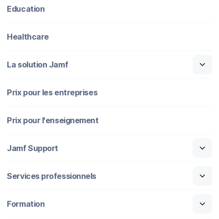
Education
Healthcare
La solution Jamf
Prix pour les entreprises
Prix pour l'enseignement
Jamf Support
Services professionnels
Formation