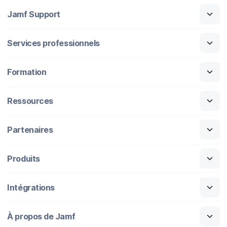
Jamf Support
Services professionnels
Formation
Ressources
Partenaires
Produits
Intégrations
À propos de Jamf