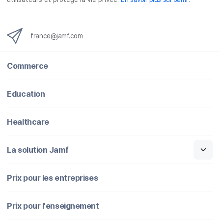
france@jamf.com
Commerce
Education
Healthcare
La solution Jamf
Prix pour les entreprises
Prix pour l'enseignement