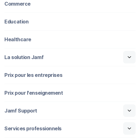
Commerce
Education
Healthcare
La solution Jamf
Prix pour les entreprises
Prix pour l'enseignement
Jamf Support
Services professionnels