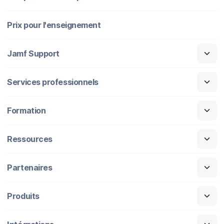
Prix pour l'enseignement
Jamf Support
Services professionnels
Formation
Ressources
Partenaires
Produits