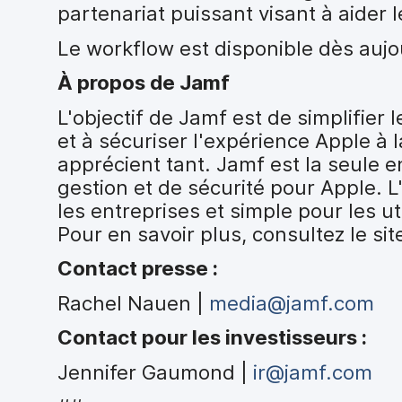
partenariat puissant visant à aider 
Le workflow est disponible dès aujo
À propos de Jamf
L'objectif de Jamf est de simplifier 
et à sécuriser l'expérience Apple à l
apprécient tant. Jamf est la seule 
gestion et de sécurité pour Apple. L
les entreprises et simple pour les ut
Pour en savoir plus, consultez le s
Contact presse :
Rachel Nauen |
media@jamf.com
Contact pour les investisseurs :
Jennifer Gaumond |
ir@jamf.com