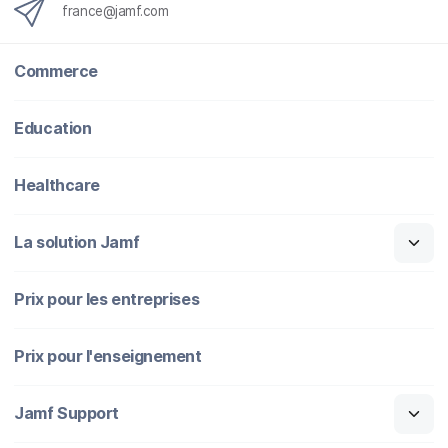
france@jamf.com
Commerce
Education
Healthcare
La solution Jamf
Prix pour les entreprises
Prix pour l'enseignement
Jamf Support