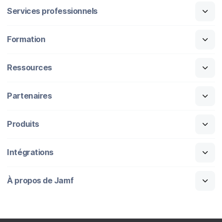
Services professionnels
Formation
Ressources
Partenaires
Produits
Intégrations
À propos de Jamf