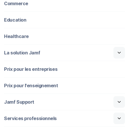
Commerce
Education
Healthcare
La solution Jamf
Prix pour les entreprises
Prix pour l'enseignement
Jamf Support
Services professionnels