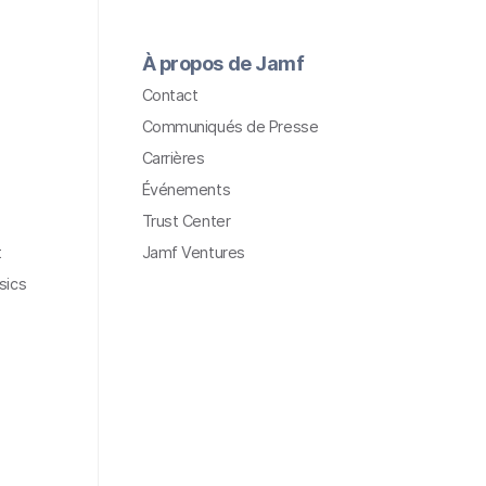
À propos de Jamf
Contact
Communiqués de Presse
Carrières
Événements
Trust Center
t
Jamf Ventures
sics