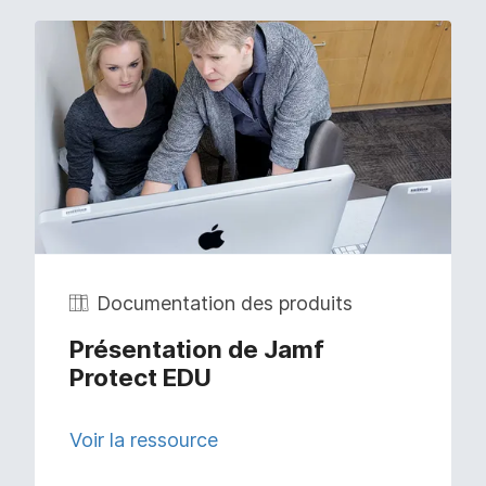
Documentation des produits
Présentation de Jamf
Protect EDU
Voir la ressource