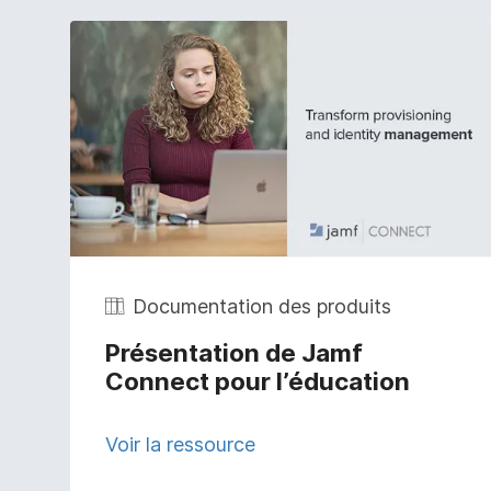
Documentation des produits
Présentation de Jamf
Connect pour l’éducation
Voir la ressource