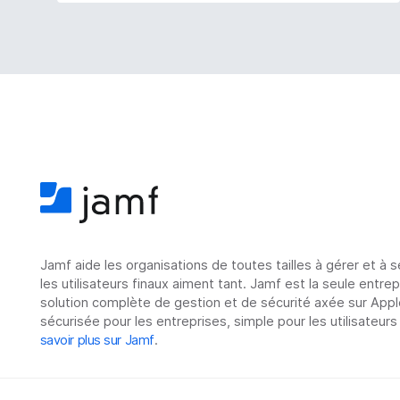
Jamf aide les organisations de toutes tailles à gérer et à 
les utilisateurs finaux aiment tant. Jamf est la seule entre
solution complète de gestion et de sécurité axée sur Appl
sécurisée pour les entreprises, simple pour les utilisateurs
savoir plus sur Jamf
.