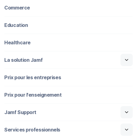
Commerce
Education
Healthcare
La solution Jamf
Prix pour les entreprises
Prix pour l'enseignement
Jamf Support
Services professionnels