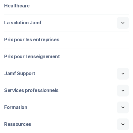
Healthcare
La solution Jamf
Prix pour les entreprises
Prix pour l'enseignement
Jamf Support
Services professionnels
Formation
Ressources