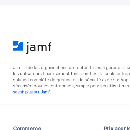
Jamf aide les organisations de toutes tailles à gérer et à 
les utilisateurs finaux aiment tant. Jamf est la seule entre
solution complète de gestion et de sécurité axée sur Appl
sécurisée pour les entreprises, simple pour les utilisateurs
savoir plus sur Jamf
.
Commerce
Prix pour 