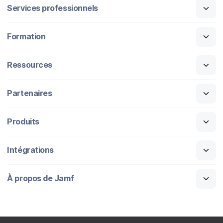
Services professionnels
Formation
Ressources
Partenaires
Produits
Intégrations
À propos de Jamf