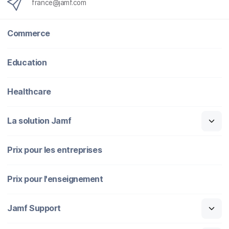
france@jamf.com
Commerce
Education
Healthcare
La solution Jamf
Prix pour les entreprises
Prix pour l'enseignement
Jamf Support