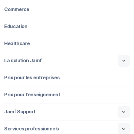
Commerce
Education
Healthcare
La solution Jamf
Prix pour les entreprises
Prix pour l'enseignement
Jamf Support
Services professionnels