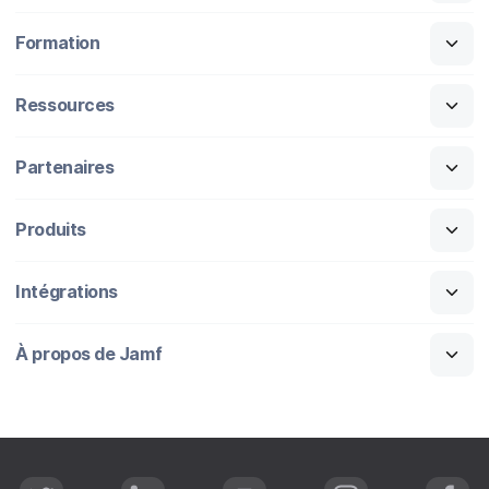
Formation
Ressources
Partenaires
Produits
Intégrations
À propos de Jamf