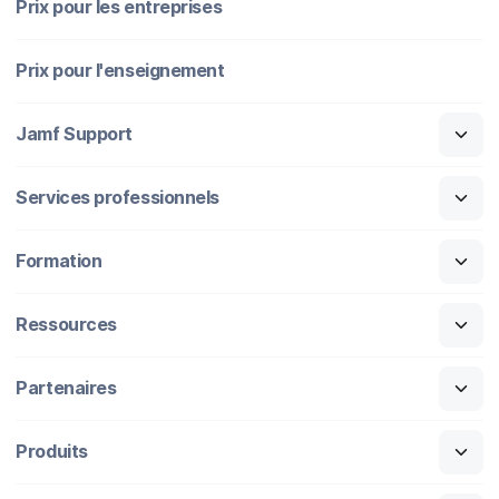
Prix pour les entreprises
Prix pour l'enseignement
Jamf Support
Services professionnels
Formation
Ressources
Partenaires
Produits