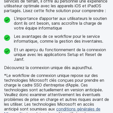
services de terrain, il offre au personnel une expérience
utilisateur optimale avec les appareils iOS et iPadOS
partagés. Lisez cette fiche solution pour comprendre :
L’importance d’apporter aux utilisateurs le soutien
dont ils ont besoin, sans accroître la charge de
votre équipe informatique
Les avantages de ce workflow pour le service
informatique, comme la gestion des inventaires.
Et un aperçu du fonctionnement de la connexion
unique avec les applications Setup et Reset de
Jamf.
Découvrez la connexion unique dès aujourd’hui.
*Le workflow de connexion unique repose sur des
technologies Microsoft clés conçues pour prendre en
charge le cadre SSO d’entreprise d’Apple. Ces
technologies sont actuellement en version anticipée.
Veuillez donc examiner attentivement les éventuels
problèmes de prise en charge et autres risques avant de
les utiliser. Les technologies Microsoft en accès
anticipé sont soumises aux
conditions générales de