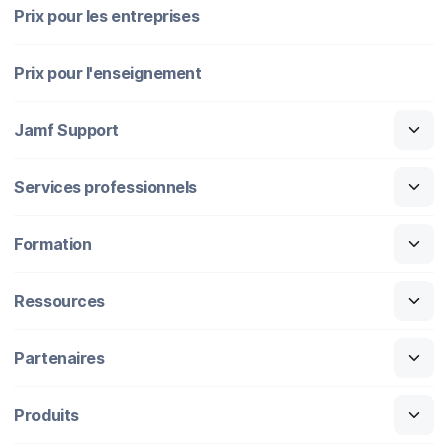
Prix pour les entreprises
Prix pour l'enseignement
Jamf Support
Services professionnels
Formation
Ressources
Partenaires
Produits