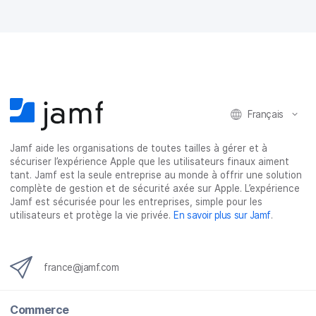
Français
Jamf aide les organisations de toutes tailles à gérer et à
sécuriser l’expérience Apple que les utilisateurs finaux aiment
tant. Jamf est la seule entreprise au monde à offrir une solution
complète de gestion et de sécurité axée sur Apple. L’expérience
Jamf est sécurisée pour les entreprises, simple pour les
utilisateurs et protège la vie privée.
En savoir plus sur Jamf
.
france@jamf.com
Commerce