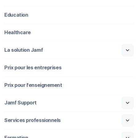
Education
Healthcare
La solution Jamf
Prix pour les entreprises
Prix pour l'enseignement
Jamf Support
Services professionnels
Formation