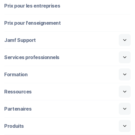
Prix pour les entreprises
Prix pour l'enseignement
Jamf Support
Services professionnels
Formation
Ressources
Partenaires
Produits