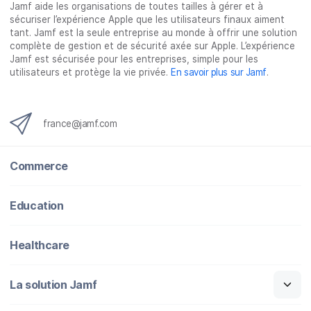
Jamf aide les organisations de toutes tailles à gérer et à
sécuriser l’expérience Apple que les utilisateurs finaux aiment
tant. Jamf est la seule entreprise au monde à offrir une solution
complète de gestion et de sécurité axée sur Apple. L’expérience
Jamf est sécurisée pour les entreprises, simple pour les
utilisateurs et protège la vie privée.
En savoir plus sur Jamf
.
france@jamf.com
Commerce
Education
Healthcare
La solution Jamf