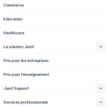
Commerce
Education
Healthcare
La solution Jamf
Prix pour les entreprises
Prix pour l'enseignement
Jamf Support
Services professionnels