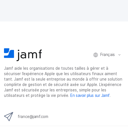
Français
Jamf aide les organisations de toutes tailles à gérer et à
sécuriser l’expérience Apple que les utilisateurs finaux aiment
tant. Jamf est la seule entreprise au monde à offrir une solution
complète de gestion et de sécurité axée sur Apple. L’expérience
Jamf est sécurisée pour les entreprises, simple pour les
utilisateurs et protège la vie privée.
En savoir plus sur Jamf
.
france@jamf.com