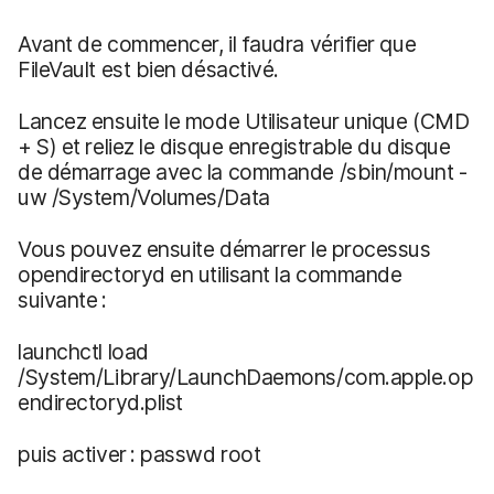
Avant de commencer, il faudra vérifier que
FileVault est bien désactivé.
Lancez ensuite le mode Utilisateur unique (CMD
+ S) et reliez le disque enregistrable du disque
de démarrage avec la commande /sbin/mount -
uw /System/Volumes/Data
Vous pouvez ensuite démarrer le processus
opendirectoryd en utilisant la commande
suivante :
launchctl load
/System/Library/LaunchDaemons/com.apple.op
endirectoryd.plist
puis activer : passwd root