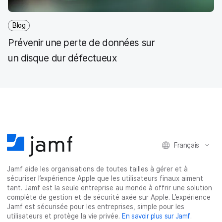
Blog
Prévenir une perte de données sur
un disque dur défectueux
Français
Jamf aide les organisations de toutes tailles à gérer et à
sécuriser l’expérience Apple que les utilisateurs finaux aiment
tant. Jamf est la seule entreprise au monde à offrir une solution
complète de gestion et de sécurité axée sur Apple. L’expérience
Jamf est sécurisée pour les entreprises, simple pour les
utilisateurs et protège la vie privée.
En savoir plus sur Jamf
.