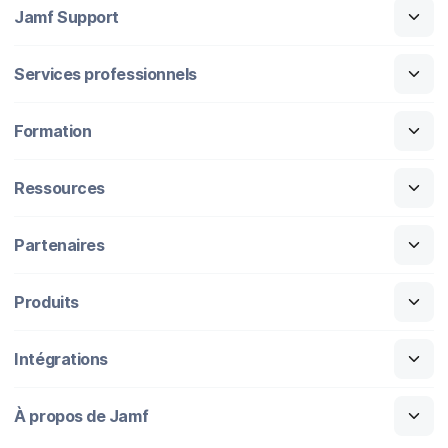
Jamf Support
Services professionnels
Formation
Ressources
Partenaires
Produits
Intégrations
À propos de Jamf