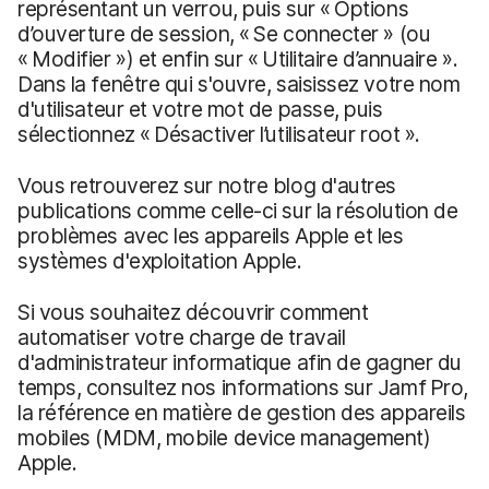
représentant un verrou, puis sur « Options
d’ouverture de session, « Se connecter » (ou
« Modifier ») et enfin sur « Utilitaire d’annuaire ».
Dans la fenêtre qui s'ouvre, saisissez votre nom
d'utilisateur et votre mot de passe, puis
sélectionnez « Désactiver l’utilisateur root ».
Vous retrouverez sur notre blog d'autres
publications comme celle-ci sur la résolution de
problèmes avec les appareils Apple et les
systèmes d'exploitation Apple.
Si vous souhaitez découvrir comment
automatiser votre charge de travail
d'administrateur informatique afin de gagner du
temps, consultez nos informations sur Jamf Pro,
la référence en matière de gestion des appareils
mobiles (MDM, mobile device management)
Apple.