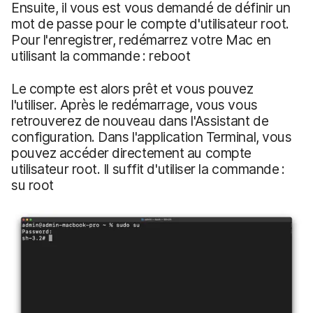
Ensuite, il vous est vous demandé de définir un
mot de passe pour le compte d'utilisateur root.
Pour l'enregistrer, redémarrez votre Mac en
utilisant la commande : reboot
Le compte est alors prêt et vous pouvez
l'utiliser. Après le redémarrage, vous vous
retrouverez de nouveau dans l'Assistant de
configuration. Dans l'application Terminal, vous
pouvez accéder directement au compte
utilisateur root. Il suffit d'utiliser la commande :
su root