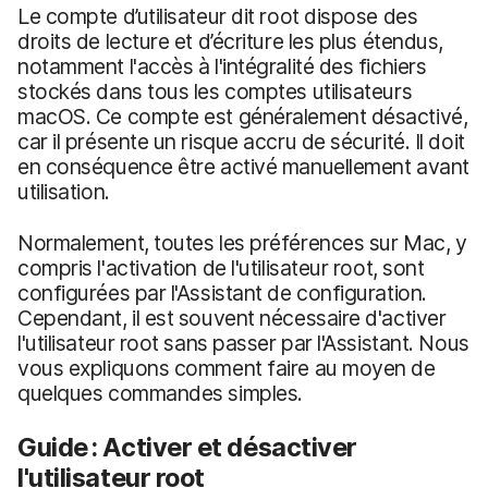
Le compte d’utilisateur dit root dispose des
droits de lecture et d’écriture les plus étendus,
notamment l'accès à l'intégralité des fichiers
stockés dans tous les comptes utilisateurs
macOS. Ce compte est généralement désactivé,
car il présente un risque accru de sécurité. Il doit
en conséquence être activé manuellement avant
utilisation.
Normalement, toutes les préférences sur Mac, y
compris l'activation de l'utilisateur root, sont
configurées par l'Assistant de configuration.
Cependant, il est souvent nécessaire d'activer
l'utilisateur root sans passer par l'Assistant. Nous
vous expliquons comment faire au moyen de
quelques commandes simples.
Guide : Activer et désactiver
l'utilisateur root