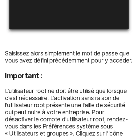
Saisissez alors simplement le mot de passe que
vous avez défini précédemment pour y accéder.
Important :
L'utilisateur root ne doit être utilisé que lorsque
c'est nécessaire. L'activation sans raison de
l'utilisateur root présente une faille de sécurité
qui peut nuire à votre entreprise. Pour
désactiver le compte d'utilisateur root, rendez-
vous dans les Préférences système sous
« Utilisateurs et groupes ». Cliquez sur l'icône