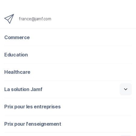
france@jamf.com
Commerce
Education
Healthcare
La solution Jamf
Prix pour les entreprises
Prix pour l'enseignement