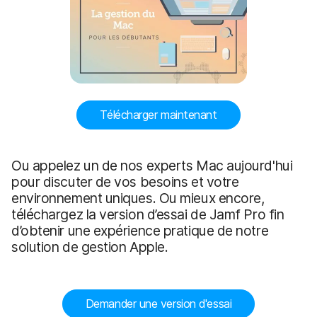
Télécharger maintenant
Ou appelez un de nos experts Mac aujourd'hui
pour discuter de vos besoins et votre
environnement uniques. Ou mieux encore,
téléchargez la version d’essai de Jamf Pro fin
d’obtenir une expérience pratique de notre
solution de gestion Apple.
Demander une version d'essai