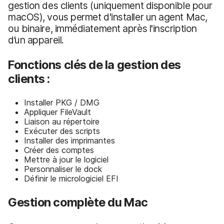
gestion des clients (uniquement disponible pour
macOS), vous permet d'installer un agent Mac,
ou binaire, immédiatement après l'inscription
d’un appareil.
Fonctions clés de la gestion des
clients :
Installer PKG / DMG
Appliquer FileVault
Liaison au répertoire
Exécuter des scripts
Installer des imprimantes
Créer des comptes
Mettre à jour le logiciel
Personnaliser le dock
Définir le micrologiciel EFI
Gestion complète du Mac