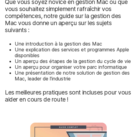
Que vous soyez novice en gestion Mac ou que
vous souhaitez simplement rafraîchir vos
compétences, notre guide sur la gestion des
Mac vous donne un aperçu sur les sujets
suivants :
Une introduction à la gestion des Mac
Une explication des services et programmes Apple
disponibles
Un aperçu des étapes de la gestion du cycle de vie
Un aperçu pour organiser votre parc informatique
Une présentation de notre solution de gestion des
Mac, leader de l'industrie
Les meilleures pratiques sont incluses pour vous
aider en cours de route !