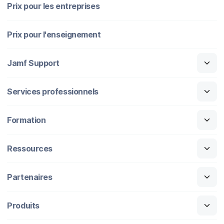
Prix pour les entreprises
Prix pour l'enseignement
Jamf Support
Services professionnels
Formation
Ressources
Partenaires
Produits