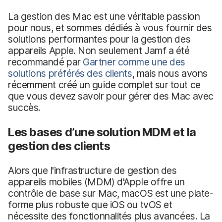
La gestion des Mac est une véritable passion
pour nous, et sommes dédiés à vous fournir des
solutions performantes pour la gestion des
appareils Apple. Non seulement Jamf a été
recommandé par
Gartner comme une des
solutions préférés des clients
, mais nous avons
récemment créé un guide complet sur tout ce
que vous devez savoir pour gérer des Mac avec
succès.
Les bases d’une solution MDM et la
gestion des clients
Alors que l'infrastructure de gestion des
appareils mobiles (MDM) d'Apple offre un
contrôle de base sur Mac, macOS est une plate-
forme plus robuste que iOS ou tvOS et
nécessite des fonctionnalités plus avancées. La