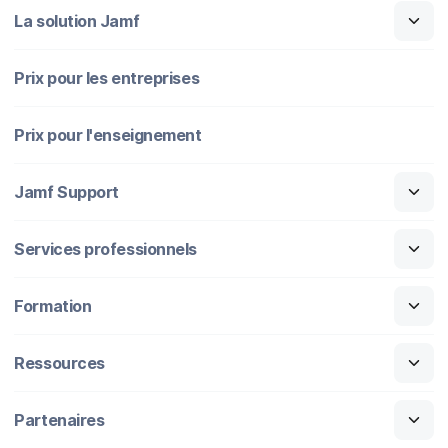
La solution Jamf
Prix pour les entreprises
Prix pour l'enseignement
Jamf Support
Services professionnels
Formation
Ressources
Partenaires