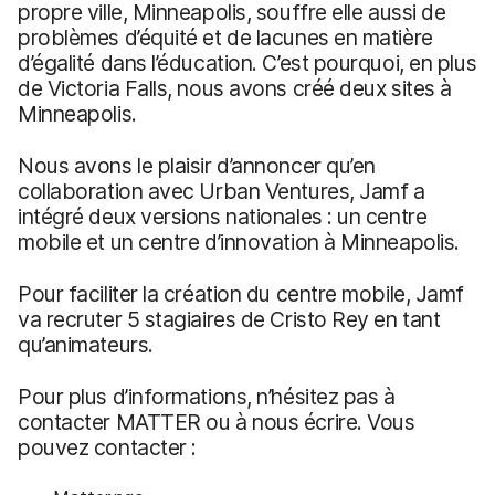
propre ville, Minneapolis, souffre elle aussi de
problèmes d’équité et de lacunes en matière
d’égalité dans l’éducation. C’est pourquoi, en plus
de Victoria Falls, nous avons créé deux sites à
Minneapolis.
Nous avons le plaisir d’annoncer qu’en
collaboration avec Urban Ventures, Jamf a
intégré deux versions nationales : un centre
mobile et un centre d’innovation à Minneapolis.
Pour faciliter la création du centre mobile, Jamf
va recruter 5 stagiaires de Cristo Rey en tant
qu’animateurs.
Pour plus d’informations, n’hésitez pas à
contacter MATTER ou à nous écrire. Vous
pouvez contacter :