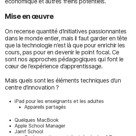
économique et autres freins potentiels.
Mise en œuvre
On recense quantité d’initiatives passionnantes
dans le monde entier, mais il faut garder en tête
que la technologie n’est là que pour enrichir les
cours, pas pour en devenir le point focal. Ce
sont nos approches pédagogiques qui font le
cœur de l’expérience d’apprentissage.
Mais quels sont les éléments techniques d’un
centre d’innovation ?
iPad pour les enseignants et les adultes
Appareils partagés
Quelques MacBook
Apple School Manager
Jamf School