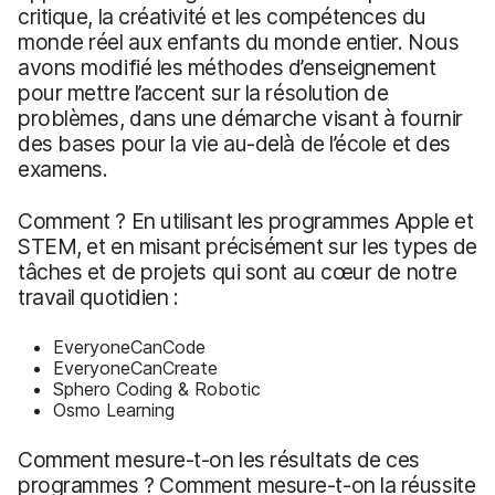
critique, la créativité et les compétences du
monde réel aux enfants du monde entier. Nous
avons modifié les méthodes d’enseignement
pour mettre l’accent sur la résolution de
problèmes, dans une démarche visant à fournir
des bases pour la vie au-delà de l’école et des
examens.
Comment ? En utilisant les programmes Apple et
STEM, et en misant précisément sur les types de
tâches et de projets qui sont au cœur de notre
travail quotidien :
EveryoneCanCode
EveryoneCanCreate
Sphero Coding & Robotic
Osmo Learning
Comment mesure-t-on les résultats de ces
programmes ? Comment mesure-t-on la réussite