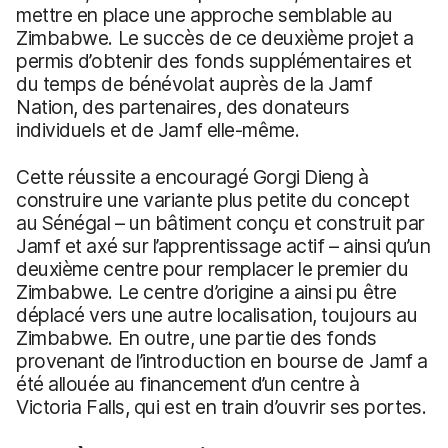
mettre en place une approche semblable au
Zimbabwe. Le succès de ce deuxième projet a
permis d’obtenir des fonds supplémentaires et
du temps de bénévolat auprès de la Jamf
Nation, des partenaires, des donateurs
individuels et de Jamf elle-même.
Cette réussite a encouragé Gorgi Dieng à
construire une variante plus petite du concept
au Sénégal – un bâtiment conçu et construit par
Jamf et axé sur l’apprentissage actif – ainsi qu’un
deuxième centre pour remplacer le premier du
Zimbabwe. Le centre d’origine a ainsi pu être
déplacé vers une autre localisation, toujours au
Zimbabwe. En outre, une partie des fonds
provenant de l’introduction en bourse de Jamf a
été allouée au financement d’un centre à
Victoria Falls, qui est en train d’ouvrir ses portes.