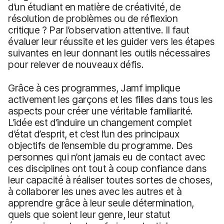
d’un étudiant en matière de créativité, de
résolution de problèmes ou de réflexion
critique ? Par l’observation attentive. Il faut
évaluer leur réussite et les guider vers les étapes
suivantes en leur donnant les outils nécessaires
pour relever de nouveaux défis.
Grâce à ces programmes, Jamf implique
activement les garçons et les filles dans tous les
aspects pour créer une véritable familiarité.
L’idée est d’induire un changement complet
d’état d’esprit, et c’est l’un des principaux
objectifs de l’ensemble du programme. Des
personnes qui n’ont jamais eu de contact avec
ces disciplines ont tout à coup confiance dans
leur capacité à réaliser toutes sortes de choses,
à collaborer les unes avec les autres et à
apprendre grâce à leur seule détermination,
quels que soient leur genre, leur statut