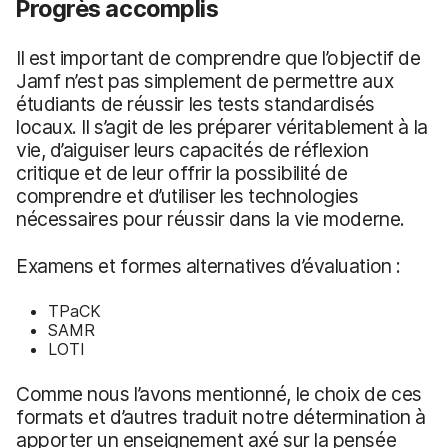
Progrès accomplis
Il est important de comprendre que l’objectif de
Jamf n’est pas simplement de permettre aux
étudiants de réussir les tests standardisés
locaux. Il s’agit de les préparer véritablement à la
vie, d’aiguiser leurs capacités de réflexion
critique et de leur offrir la possibilité de
comprendre et d’utiliser les technologies
nécessaires pour réussir dans la vie moderne.
Examens et formes alternatives d’évaluation :
TPaCK
SAMR
LOTI
Comme nous l’avons mentionné, le choix de ces
formats et d’autres traduit notre détermination à
apporter un enseignement axé sur la pensée