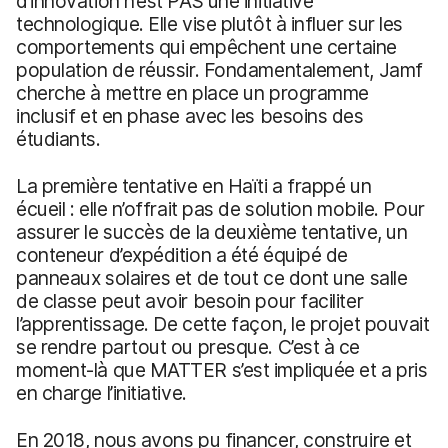
d’innovation n’est PAS une initiative
technologique. Elle vise plutôt à influer sur les
comportements qui empêchent une certaine
population de réussir. Fondamentalement, Jamf
cherche à mettre en place un programme
inclusif et en phase avec les besoins des
étudiants.
La première tentative en Haïti a frappé un
écueil : elle n’offrait pas de solution mobile. Pour
assurer le succès de la deuxième tentative, un
conteneur d’expédition a été équipé de
panneaux solaires et de tout ce dont une salle
de classe peut avoir besoin pour faciliter
l’apprentissage. De cette façon, le projet pouvait
se rendre partout ou presque. C’est à ce
moment-là que MATTER s’est impliquée et a pris
en charge l’initiative.
En 2018, nous avons pu financer, construire et