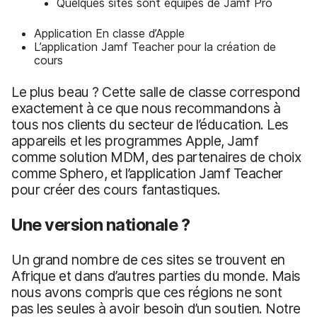
Quelques sites sont équipés de Jamf Pro
Application En classe d’Apple
L’application Jamf Teacher pour la création de
cours
Le plus beau ? Cette salle de classe correspond
exactement à ce que nous recommandons à
tous nos clients du secteur de l’éducation. Les
appareils et les programmes Apple, Jamf
comme solution MDM, des partenaires de choix
comme Sphero, et l’application Jamf Teacher
pour créer des cours fantastiques.
Une version nationale ?
Un grand nombre de ces sites se trouvent en
Afrique et dans d’autres parties du monde. Mais
nous avons compris que ces régions ne sont
pas les seules à avoir besoin d’un soutien. Notre