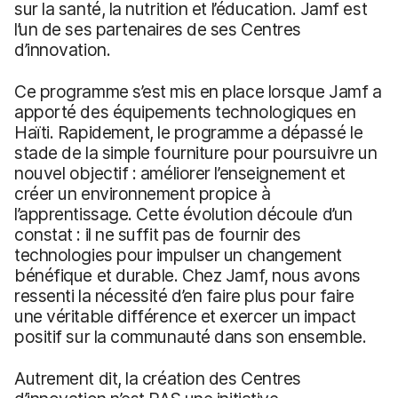
sur la santé, la nutrition et l’éducation. Jamf est
l’un de ses partenaires de ses Centres
d’innovation.
Ce programme s’est mis en place lorsque Jamf a
apporté des équipements technologiques en
Haïti. Rapidement, le programme a dépassé le
stade de la simple fourniture pour poursuivre un
nouvel objectif : améliorer l’enseignement et
créer un environnement propice à
l’apprentissage. Cette évolution découle d’un
constat : il ne suffit pas de fournir des
technologies pour impulser un changement
bénéfique et durable. Chez Jamf, nous avons
ressenti la nécessité d’en faire plus pour faire
une véritable différence et exercer un impact
positif sur la communauté dans son ensemble.
Autrement dit, la création des Centres