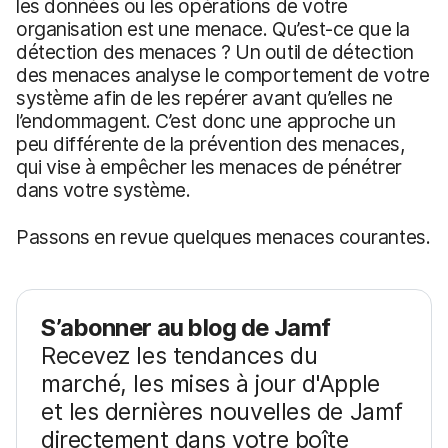
les données ou les opérations de votre
organisation est une menace. Qu’est-ce que la
détection des menaces ? Un outil de détection
des menaces analyse le comportement de votre
système afin de les repérer avant qu’elles ne
l’endommagent. C’est donc une approche un
peu différente de la prévention des menaces,
qui vise à empêcher les menaces de pénétrer
dans votre système.
Passons en revue quelques menaces courantes.
S’abonner au blog de Jamf
Recevez les tendances du
marché, les mises à jour d'Apple
et les dernières nouvelles de Jamf
directement dans votre boîte