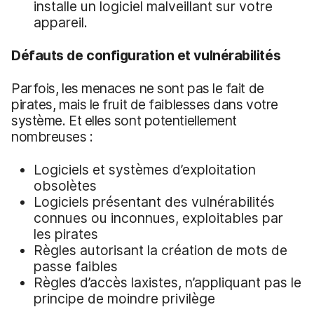
installe un logiciel malveillant sur votre
appareil.
Défauts de configuration et vulnérabilités
Parfois, les menaces ne sont pas le fait de
pirates, mais le fruit de faiblesses dans votre
système. Et elles sont potentiellement
nombreuses :
Logiciels et systèmes d’exploitation
obsolètes
Logiciels présentant des vulnérabilités
connues ou inconnues, exploitables par
les pirates
Règles autorisant la création de mots de
passe faibles
Règles d’accès laxistes, n’appliquant pas le
principe de moindre privilège