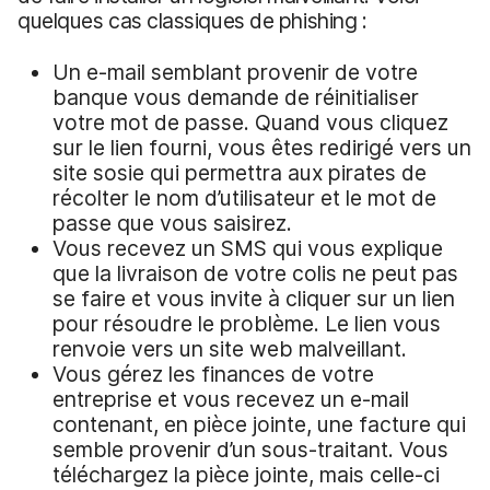
quelques cas classiques de phishing :
Un e-mail semblant provenir de votre
banque vous demande de réinitialiser
votre mot de passe. Quand vous cliquez
sur le lien fourni, vous êtes redirigé vers un
site sosie qui permettra aux pirates de
récolter le nom d’utilisateur et le mot de
passe que vous saisirez.
Vous recevez un SMS qui vous explique
que la livraison de votre colis ne peut pas
se faire et vous invite à cliquer sur un lien
pour résoudre le problème. Le lien vous
renvoie vers un site web malveillant.
Vous gérez les finances de votre
entreprise et vous recevez un e-mail
contenant, en pièce jointe, une facture qui
semble provenir d’un sous-traitant. Vous
téléchargez la pièce jointe, mais celle-ci