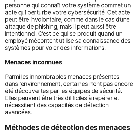
personne qui connaît votre système commet un
acte qui perturbe votre cybersécurité. Cet acte
peut être involontaire, comme dans le cas d’une
attaque de phishing, mais il peut aussi être
intentionnel. C’est ce qui se produit quand un
employé mécontent utilise sa connaissance des
systèmes pour voler des informations.
Menaces inconnues
Parmi les innombrables menaces présentes
dans l’environnement, certaines n’ont pas encore
été découvertes par les équipes de sécurité.
Elles peuvent être très difficiles à repérer et
nécessitent des capacités de détection
avancées.
Méthodes de détection des menaces