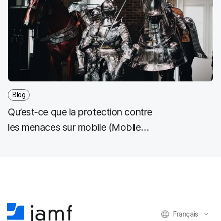
Blog
Qu’est-ce que la protection contre
les menaces sur mobile (Mobile
Threat Defense, MTD) ?
Français