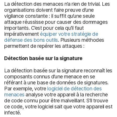
La détection des menaces n’a rien de trivial. Les
organisations doivent faire preuve d’une
vigilance constante : il suffit qu’une seule
attaque réussisse pour causer des dommages
importants. C’est pour cela qu’il faut
impérativement
équiper votre stratégie de
défense des bons outils
. Plusieurs méthodes
permettent de repérer les attaques :
Détection basée sur la signature
La détection basée sur la signature reconnaît les
composants connus d’une menace en se
référant à une base de données de signatures.
Par exemple, votre
logiciel de détection des
menaces
analyse votre appareil à la recherche
de code connu pour être malveillant. S’il trouve
ce code, votre logiciel sait que votre appareil est
infecté.