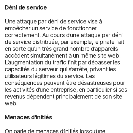
Déni de service
Une attaque par déni de service vise à
empêcher un service de fonctionner
correctement. Au cours d’une attaque par déni
de service distribuée, par exemple, le pirate fait
en sorte qu’un très grand nombre d’appareils
accèdent simultanément à un même site web.
L’augmentation du trafic finit par dépasser les
capacités du serveur qui s’arrête, privant les
utilisateurs légitimes du service. Les
conséquences peuvent être désastreuses pour
les activités d’une entreprise, en particulier si ses
revenus dépendent principalement de son site
web.
Menaces d'initiés
On parle de menaces d’initiés lorsqu’une