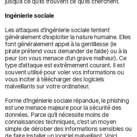
jusqu’à ce qu’ils trouvent ce qu’ils cherchent.
Ingénierie sociale
Les attaques d’ingénierie sociale tentent
généralement d’exploiter la nature humaine. Elles
font généralement appel à la gentillesse (le
pirate prétend vous demander de l’aide) ou à la
peur (on vous menace d’un grave malheur). Ce
type d’attaque est extrêmement courant. Il est
souvent utilisé pour voler vos informations ou
vous inciter à télécharger des logiciels
malveillants sur votre ordinateur.
Forme d’ingénierie sociale répandue, le phishing
est une menace majeure pour la sécurité des
données. Parce qu’il nécessite moins de
connaissances techniques, c’est un moyen
simple de dérober des informations sensibles ou
de faire installer un logiciel malveillant. Voici