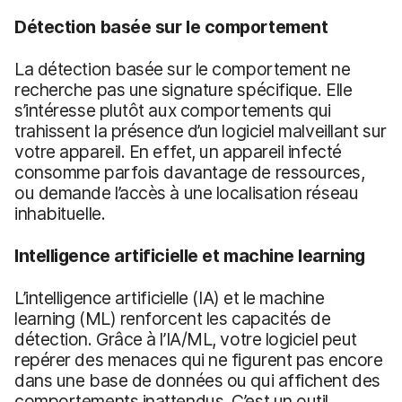
Détection basée sur le comportement
La détection basée sur le comportement ne
recherche pas une signature spécifique. Elle
s’intéresse plutôt aux comportements qui
trahissent la présence d’un logiciel malveillant sur
votre appareil. En effet, un appareil infecté
consomme parfois davantage de ressources,
ou demande l’accès à une localisation réseau
inhabituelle.
Intelligence artificielle et machine learning
L’intelligence artificielle (IA) et le machine
learning (ML) renforcent les capacités de
détection. Grâce à l’IA/ML, votre logiciel peut
repérer des menaces qui ne figurent pas encore
dans une base de données ou qui affichent des
comportements inattendus. C’est un outil