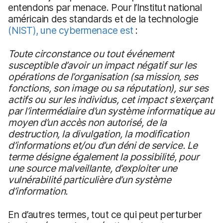
entendons par menace. Pour l’Institut national
américain des standards et de la technologie
(NIST)
, une cybermenace est
:
Toute circonstance ou tout événement
susceptible d’avoir un impact négatif sur les
opérations de l’organisation
(
sa mission, ses
fonctions, son image ou sa réputation), sur ses
actifs ou sur les individus, cet impact s’exerçant
par l’intermédiaire d’un système informatique au
moyen d’un accès non autorisé, de la
destruction, la divulgation, la modification
d’informations et/ou d’un déni de service. Le
terme désigne également la possibilité, pour
une source malveillante, d’exploiter une
vulnérabilité particulière d’un système
d’information.
En d’autres termes, tout ce qui peut perturber