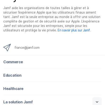
Jamf aide les organisations de toutes tailles à gérer et à
sécuriser l’expérience Apple que les utilisateurs finaux aiment
tant. Jamf est la seule entreprise au monde à offrir une solution
complète de gestion et de sécurité axée sur Apple. L’expérience
Jamf est sécurisée pour les entreprises, simple pour les
utilisateurs et protège la vie privée.
En savoir plus sur Jamf
.
france@jamf.com
Commerce
Education
Healthcare
La solution Jamf