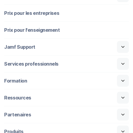
Prix pour les entreprises
Prix pour l'enseignement
Jamf Support
Services professionnels
Formation
Ressources
Partenaires
Produits