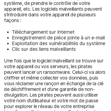
système, de prendre le contrôle de votre
appareil, etc. Les logiciels malveillants peuvent
s’introduire dans votre appareil de plusieurs
façons :
Téléchargement sur Internet
Enregistrement de pièce jointe à un e-mail
Exploitation des vulnérabilités du système
Clic sur des liens malveillants
Une fois que le logiciel malveillant se trouve sur
votre appareil ou vos serveurs, les pirates
peuvent lancer un ransomware. Celui-ci va alors
chiffrer et même collecter vos données, puis
vous réclamer une rançon en échange de la clé
de déchiffrement et d’une garantie de non-
divulgation. Les pirates peuvent aussi utiliser
votre nom d’utilisateur et votre mot de passe
pour explorer le réseau de votre entreprise