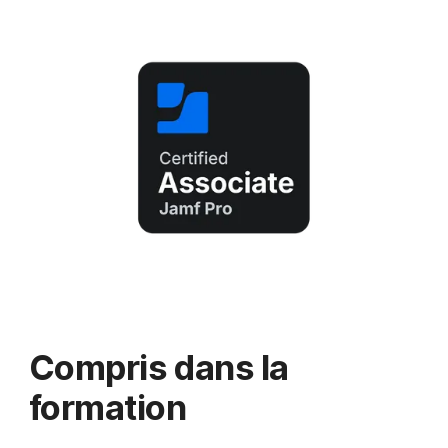
Compris dans la
formation