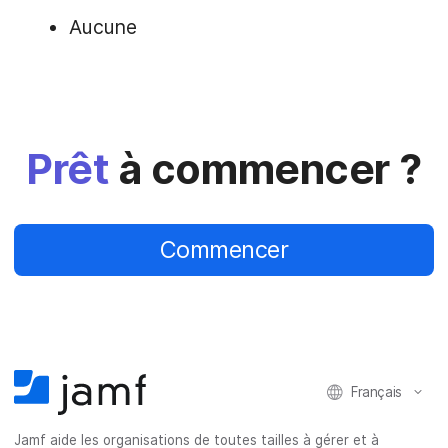
Aucune
Prêt
à commencer ?
Commencer
Français
Jamf aide les organisations de toutes tailles à gérer et à