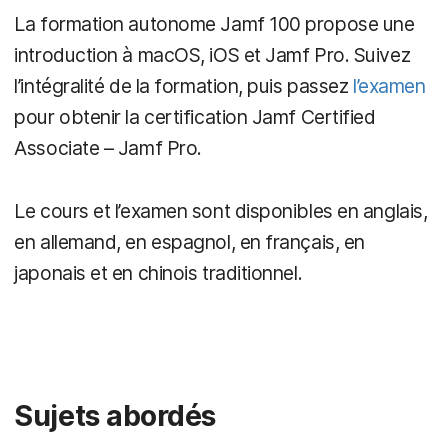
La formation autonome Jamf 100 propose une
introduction à macOS, iOS et Jamf Pro. Suivez
l’intégralité de la formation, puis passez
l’examen
pour obtenir la certification Jamf Certified
Associate – Jamf Pro.
Le cours et l’examen sont disponibles en anglais,
en allemand, en espagnol, en français, en
japonais et en chinois traditionnel.
Sujets abordés