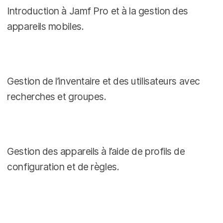
Introduction à Jamf Pro et à la gestion des
appareils mobiles.
Gestion de l’inventaire et des utilisateurs avec
recherches et groupes.
Gestion des appareils à l’aide de profils de
configuration et de règles.