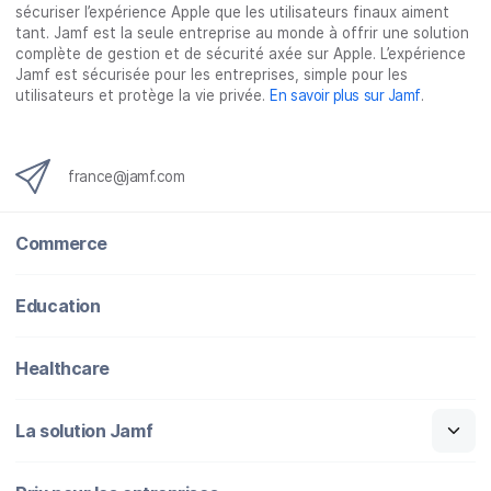
sécuriser l’expérience Apple que les utilisateurs finaux aiment
tant. Jamf est la seule entreprise au monde à offrir une solution
complète de gestion et de sécurité axée sur Apple. L’expérience
Jamf est sécurisée pour les entreprises, simple pour les
utilisateurs et protège la vie privée.
En savoir plus sur Jamf
.
france@jamf.com
Commerce
Education
Healthcare
La solution Jamf