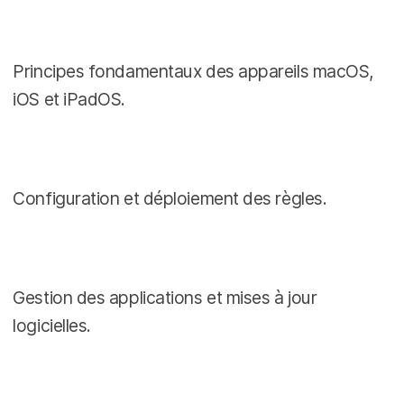
Principes fondamentaux des appareils macOS,
iOS et iPadOS.
Configuration et déploiement des règles.
Gestion des applications et mises à jour
logicielles.