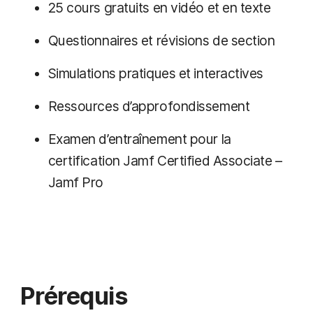
25 cours gratuits en vidéo et en texte
Questionnaires et révisions de section
Simulations pratiques et interactives
Ressources d’approfondissement
Examen d’entraînement pour la
certification Jamf Certified Associate –
Jamf Pro
Prérequis