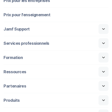
Prix pour les entreprises
Prix pour l'enseignement
Jamf Support
Services professionnels
Formation
Ressources
Partenaires
Produits