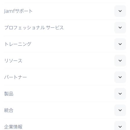
Jamf
サポート
プロフェッショナル
サービス
トレーニング
リソース
パートナー
製品
統合
企業情報