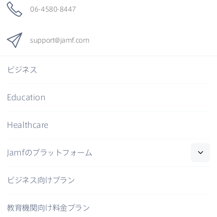
06-4580-8447
support
@
jamf
.
com
ビジネス
Education
Healthcare
Jamf
の​プラットフォーム
ビジネス向けプラン
教育機関向け料金プラン