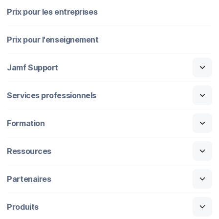
Prix pour les entreprises
Prix pour l'enseignement
Jamf Support
Services professionnels
Formation
Ressources
Partenaires
Produits