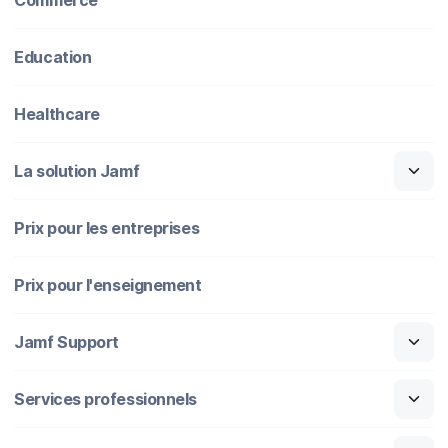
Education
Healthcare
La solution Jamf
Prix pour les entreprises
Prix pour l'enseignement
Jamf Support
Services professionnels