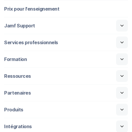
Prix pour l'enseignement
Jamf Support
Services professionnels
Formation
Ressources
Partenaires
Produits
Intégrations