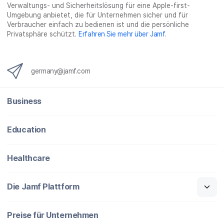
}
Verwaltungs- und Sicherheitslösung für eine Apple-first-
Umgebung anbietet, die für Unternehmen sicher und für
Verbraucher einfach zu bedienen ist und die persönliche
Privatsphäre schützt.
Erfahren Sie mehr über Jamf
.
germany@jamf.com
Business
Education
Healthcare
Die Jamf Plattform
Preise für Unternehmen