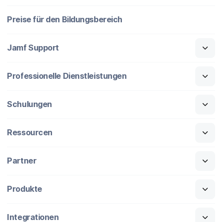
Preise für den Bildungsbereich
Jamf Support
Professionelle Dienstleistungen
Schulungen
Ressourcen
Partner
Produkte
Integrationen