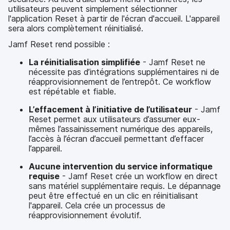
utilisateurs peuvent simplement sélectionner
l'application Reset à partir de l'écran d'accueil. L'appareil
sera alors complètement réinitialisé.
Jamf Reset rend possible :
La réinitialisation simplifiée
- Jamf Reset ne
nécessite pas d’intégrations supplémentaires ni de
réapprovisionnement de l’entrepôt. Ce workflow
est répétable et fiable.
L’effacement à l’initiative de l’utilisateur
- Jamf
Reset permet aux utilisateurs d’assumer eux-
mêmes l’assainissement numérique des appareils,
l’accès à l’écran d’accueil permettant d’effacer
l’appareil.
Aucune intervention du service informatique
requise
- Jamf Reset crée un workflow en direct
sans matériel supplémentaire requis. Le dépannage
peut être effectué en un clic en réinitialisant
l'appareil. Cela crée un processus de
réapprovisionnement évolutif.