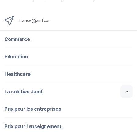
france@jamf.com
Commerce
Education
Healthcare
La solution Jamf
Prix pour les entreprises
Prix pour l'enseignement