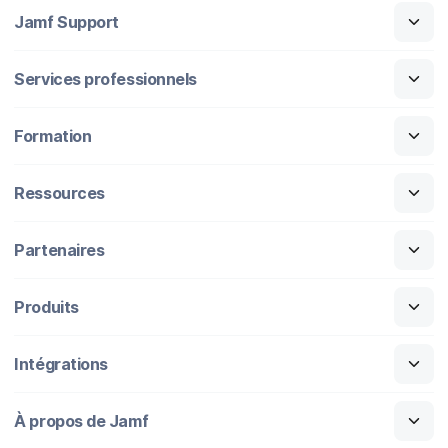
Jamf Support
Services professionnels
Formation
Ressources
Partenaires
Produits
Intégrations
À propos de Jamf