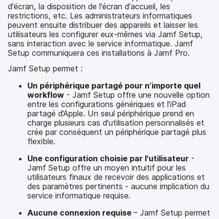
d'écran, la disposition de l'écran d'accueil, les
restrictions, etc. Les administrateurs informatiques
peuvent ensuite distribuer des appareils et laisser les
utilisateurs les configurer eux-mêmes via Jamf Setup,
sans interaction avec le service informatique. Jamf
Setup communiquera ces installations à Jamf Pro.
Jamf Setup permet :
Un périphérique partagé pour n’importe quel
workflow
- Jamf Setup offre une nouvelle option
entre les configurations génériques et l’iPad
partagé d’Apple. Un seul périphérique prend en
charge plusieurs cas d'utilisation personnalisés et
crée par conséquent un périphérique partagé plus
flexible.
Une configuration choisie par l'utilisateur
-
Jamf Setup offre un moyen intuitif pour les
utilisateurs finaux de recevoir des applications et
des paramètres pertinents - aucune implication du
service informatique requise.
Aucune connexion requise
– Jamf Setup permet