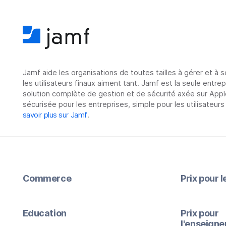
Jamf aide les organisations de toutes tailles à gérer et à 
les utilisateurs finaux aiment tant. Jamf est la seule entre
solution complète de gestion et de sécurité axée sur Appl
sécurisée pour les entreprises, simple pour les utilisateurs
savoir plus sur Jamf
.
Commerce
Prix pour 
Education
Prix pour
l'enseign