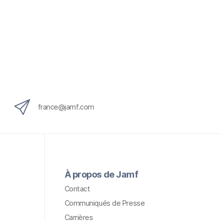
france@jamf.com
À propos de Jamf
Contact
Communiqués de Presse
Carrières