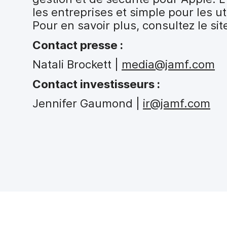
les entreprises et simple pour les ut
Pour en savoir plus, consultez le si
Contact presse :
Natali Brockett |
media@jamf.com
Contact investisseurs :
Jennifer Gaumond |
ir@jamf.com