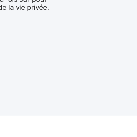
e la vie privée.