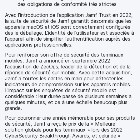
des obligations de conformité très strictes
Avec l'introduction de l'application Jamf Trust en 2022,
la suite de sécurité de Jamf garantit désormais que les
appareils macOS et iOS sont correctement configurés
dès le déballage. L'identité de l'utilisateur est associée à
l'appareil afin de simplifier l'authentification auprès des
applications professionnelles.
Pour renforcer son offre de sécurité des terminaux
mobiles, Jamf a annoncé en septembre 2022
l'acquisition de ZecOps, leader de la détection et de la
réponse de sécurité sur mobile. Avec cette acquisition,
Jamf a toutes les cartes en main pour détecter les
indicateurs de compromission sur les appareils mobiles.
L'impact sur les enquêtes de sécurité mobile est
considérable : leur durée passe de plusieurs semaines à
quelques minutes, et ce à une échelle beaucoup plus
grande.
Pour couronner une année mémorable pour ses produits
de sécurité, Jamf a reçu le prix de la « Meilleure
solution globale pour les terminaux » lors des 2022
CyberSecurity Breakthrough Awards, et celui de «