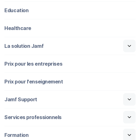
Education
Healthcare
La solution Jamf
Prix pour les entreprises
Prix pour l'enseignement
Jamf Support
Services professionnels
Formation