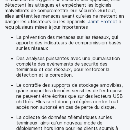
détectent les attaques et empêchent les logiciels
malveillants de compromettre leur sécurité. Surtout,
elles arrêtent les menaces avant qu'elles ne mettent en
danger les utilisateurs ou les appareils.
Jamf Protect
a
reçu plusieurs mises à jour importantes :
La prévention des menaces sur les réseaux, qui
apporte des indicateurs de compromission basés
sur les réseaux
Des analyses puissantes avec une journalisation
complète des événements de sécurité des
terminaux et des réseaux, pour renforcer la
détection et la correction.
Le contrôle des supports de stockage amovibles,
grâce auquel les données sensibles de l'entreprise
ne peuvent être écrites que sur des lecteurs USB
chiffrés. Elles sont donc protégées contre tout
accès non autorisé en cas de perte du disque.
La collecte de données télémétriques sur les
terminaux, ainsi qu'un nouveau mode de
déploiement hors ligne pour les clients soumis à