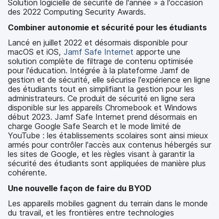
Solution logicielle de sécurité de l'année » à l'occasion
des 2022 Computing Security Awards.
Combiner autonomie et sécurité pour les étudiants
Lancé en juillet 2022 et désormais disponible pour
macOS et iOS,
Jamf Safe Internet
apporte une
solution complète de filtrage de contenu optimisée
pour l'éducation. Intégrée à la plateforme Jamf de
gestion et de sécurité, elle sécurise l'expérience en ligne
des étudiants tout en simplifiant la gestion pour les
administrateurs. Ce produit de sécurité en ligne sera
disponible sur les appareils Chromebook et Windows
début 2023. Jamf Safe Internet prend désormais en
charge Google Safe Search et le mode limité de
YouTube : les établissements scolaires sont ainsi mieux
armés pour contrôler l'accès aux contenus hébergés sur
les sites de Google, et les règles visant à garantir la
sécurité des étudiants sont appliquées de manière plus
cohérente.
Une nouvelle façon de faire du BYOD
Les appareils mobiles gagnent du terrain dans le monde
du travail, et les frontières entre technologies