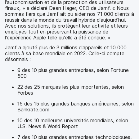
l'autonomisation et de la protection des utilisateurs
finaux, » a déclaré Dean Hager, CEO de Jamf. « Nous
sommes fiers que Jamf ait pu aider nos 71 000 clients à
réussir dans le monde du travail hybride d'aujourd'hui.
Avec nos solutions, ils protègent leur activité et leurs
employés tout en préservant la puissance de
l'expérience Apple telle qu'elle a été conçue. »
Jamf a ajouté plus de 3 millions d'appareils et 10 000
clients à sa base mondiale en 2022. Celle-ci compte
désormais :
9 des 10 plus grandes entreprises, selon Fortune
500
22 des 25 marques les plus importantes, selon
Forbes
15 des 15 plus grandes banques américaines, selon
Bankrate.com
10 des 10 meilleures universités mondiales, selon
U.S. News & World Report
7 des 10 plus grandes entreprises technologiques,