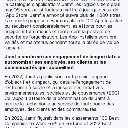
le catalogue d'applications Jamf, les logiciels tiers pour
macOS sont aussi faciles à mettre à jour que ceux de
l'App Store. Jamf a annoncé suivre plus de 1 000 titres.
La société propose désormais plus de 100 App Installers
qui réduisent considérablement les efforts pour les
équipes informatiques et renforcent la posture de
sécurité de l'organisation. Les App Installers sont pré-
validés et maintenus pendant toute la durée de vie de
l'appareil.
Jamf a confirmé son engagement de longue date à
autonomiser ses employés, ses clients et les
communautés qui l'accueillent
En 2022, Jamf a publié son tout premier Rapport
d'objectif et d'impact, qui détaille l'engagement de
l'entreprise à suivre et à mesurer ses initiatives
environnementales, sociales et de gouvernance (ESG).
Ce rapport atteste de la détermination de Jamf à
mettre la technologie au service de l'autonomie des
employés, des clients et des communautés.
En 2022, Jamf figurait dans les classements 100 Best
Companies to Work For® de Fortune et 2022 Best