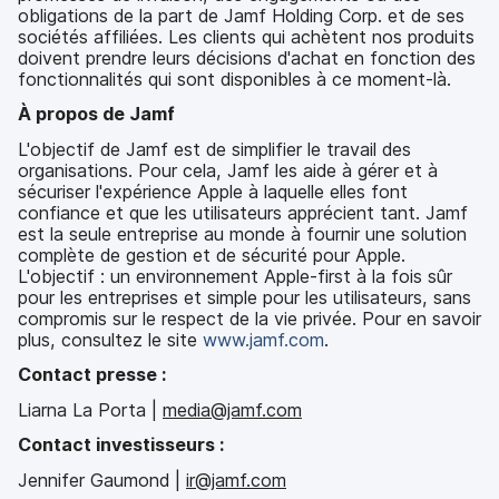
obligations de la part de Jamf Holding Corp. et de ses
sociétés affiliées. Les clients qui achètent nos produits
doivent prendre leurs décisions d'achat en fonction des
fonctionnalités qui sont disponibles à ce moment-là.
À propos de Jamf
L'objectif de Jamf est de simplifier le travail des
organisations. Pour cela, Jamf les aide à gérer et à
sécuriser l'expérience Apple à laquelle elles font
confiance et que les utilisateurs apprécient tant. Jamf
est la seule entreprise au monde à fournir une solution
complète de gestion et de sécurité pour Apple.
L'objectif : un environnement Apple-first à la fois sûr
pour les entreprises et simple pour les utilisateurs, sans
compromis sur le respect de la vie privée. Pour en savoir
plus, consultez le site
www.jamf.com
.
Contact presse :
Liarna La Porta |
media@jamf.com
Contact investisseurs :
Jennifer Gaumond |
ir@jamf.com