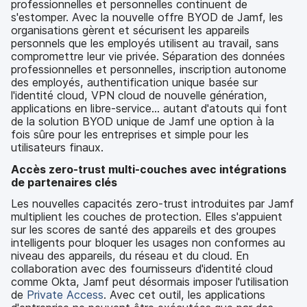
professionnelles et personnelles continuent de
s'estomper. Avec la nouvelle offre BYOD de Jamf, les
organisations gèrent et sécurisent les appareils
personnels que les employés utilisent au travail, sans
compromettre leur vie privée. Séparation des données
professionnelles et personnelles, inscription autonome
des employés, authentification unique basée sur
l'identité cloud, VPN cloud de nouvelle génération,
applications en libre-service... autant d'atouts qui font
de la solution BYOD unique de Jamf une option à la
fois sûre pour les entreprises et simple pour les
utilisateurs finaux.
Accès zero-trust multi-couches avec intégrations
de partenaires clés
Les nouvelles capacités zero-trust introduites par Jamf
multiplient les couches de protection. Elles s'appuient
sur les scores de santé des appareils et des groupes
intelligents pour bloquer les usages non conformes au
niveau des appareils, du réseau et du cloud. En
collaboration avec des fournisseurs d'identité cloud
comme Okta, Jamf peut désormais imposer l'utilisation
de
Private Access
. Avec cet outil, les applications