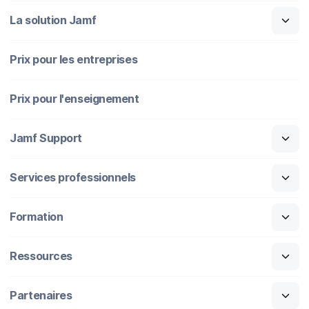
La solution Jamf
Prix pour les entreprises
Prix pour l'enseignement
Jamf Support
Services professionnels
Formation
Ressources
Partenaires