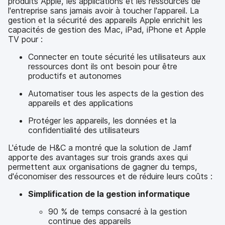
produits Apple, les applications et les ressources de
l'entreprise sans jamais avoir à toucher l'appareil. La
gestion et la sécurité des appareils Apple enrichit les
capacités de gestion des Mac, iPad, iPhone et Apple
TV pour :
Connecter en toute sécurité les utilisateurs aux
ressources dont ils ont besoin pour être
productifs et autonomes
Automatiser tous les aspects de la gestion des
appareils et des applications
Protéger les appareils, les données et la
confidentialité des utilisateurs
L'étude de H&C a montré que la solution de Jamf
apporte des avantages sur trois grands axes qui
permettent aux organisations de gagner du temps,
d'économiser des ressources et de réduire leurs coûts :
Simplification de la gestion informatique
90 % de temps consacré à la gestion
continue des appareils