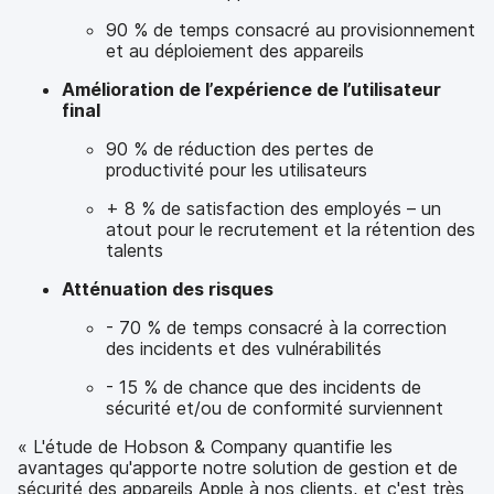
90 % de temps consacré au provisionnement
et au déploiement des appareils
Amélioration de l’expérience de l’utilisateur
final
90 % de réduction des pertes de
productivité pour les utilisateurs
+ 8 % de satisfaction des employés – un
atout pour le recrutement et la rétention des
talents
Atténuation des risques
- 70 % de temps consacré à la correction
des incidents et des vulnérabilités
- 15 % de chance que des incidents de
sécurité et/ou de conformité surviennent
« L'étude de Hobson & Company quantifie les
avantages qu'apporte notre solution de gestion et de
sécurité des appareils Apple à nos clients, et c'est très