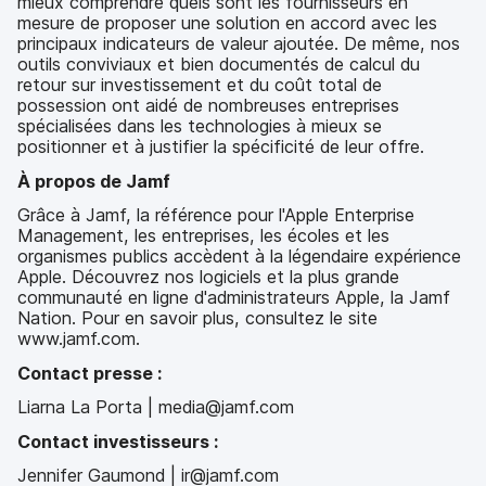
mieux comprendre quels sont les fournisseurs en
mesure de proposer une solution en accord avec les
principaux indicateurs de valeur ajoutée. De même, nos
outils conviviaux et bien documentés de calcul du
retour sur investissement et du coût total de
possession ont aidé de nombreuses entreprises
spécialisées dans les technologies à mieux se
positionner et à justifier la spécificité de leur offre.
À propos de Jamf
Grâce à Jamf, la référence pour l'Apple Enterprise
Management, les entreprises, les écoles et les
organismes publics accèdent à la légendaire expérience
Apple. Découvrez nos logiciels et la plus grande
communauté en ligne d'administrateurs Apple, la Jamf
Nation. Pour en savoir plus, consultez le site
www.jamf.com.
Contact presse :
Liarna La Porta | media@jamf.com
Contact investisseurs :
Jennifer Gaumond | ir@jamf.com