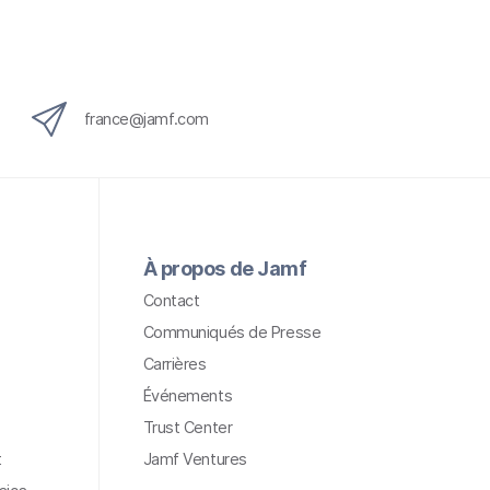
france@jamf.com
À propos de Jamf
Contact
Communiqués de Presse
Carrières
Événements
Trust Center
t
Jamf Ventures