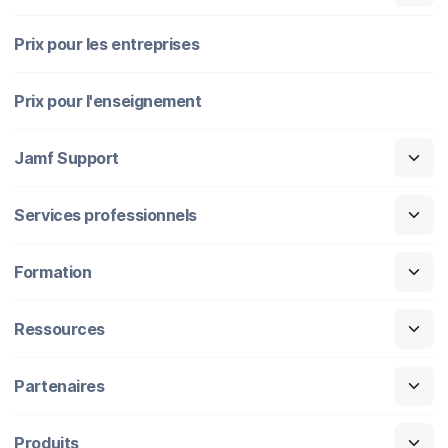
Prix pour les entreprises
Prix pour l'enseignement
Jamf Support
Services professionnels
Formation
Ressources
Partenaires
Produits