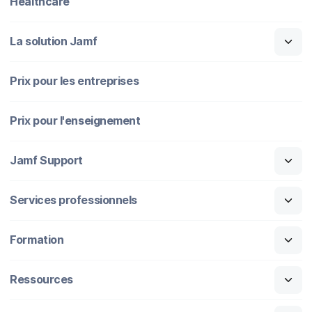
Healthcare
La solution Jamf
Prix pour les entreprises
Prix pour l'enseignement
Jamf Support
Services professionnels
Formation
Ressources