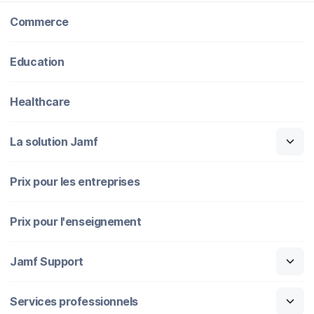
Commerce
Education
Healthcare
La solution Jamf
Prix pour les entreprises
Prix pour l'enseignement
Jamf Support
Services professionnels