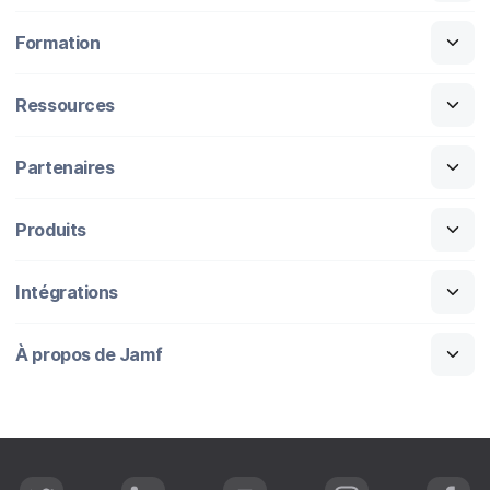
Formation
Ressources
Partenaires
Produits
Intégrations
À propos de Jamf