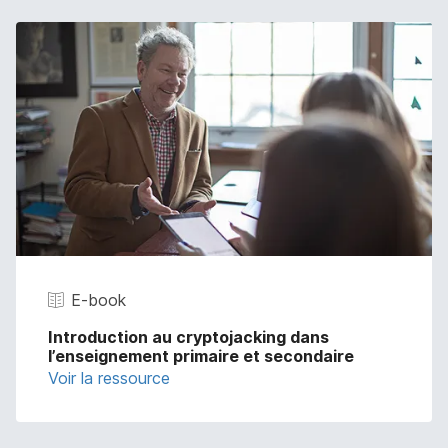
E-book
Introduction au cryptojacking dans
l’enseignement primaire et secondaire
Voir la ressource