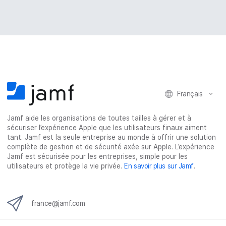
Français
Jamf aide les organisations de toutes tailles à gérer et à
sécuriser l’expérience Apple que les utilisateurs finaux aiment
tant. Jamf est la seule entreprise au monde à offrir une solution
complète de gestion et de sécurité axée sur Apple. L’expérience
Jamf est sécurisée pour les entreprises, simple pour les
utilisateurs et protège la vie privée.
En savoir plus sur Jamf
.
france@jamf.com