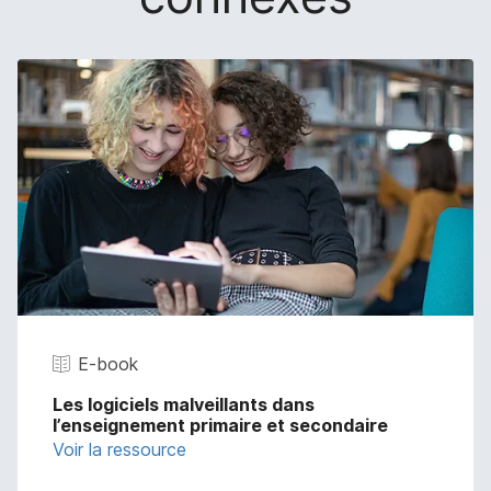
E-book
Les logiciels malveillants dans
l’enseignement primaire et secondaire
Voir la ressource