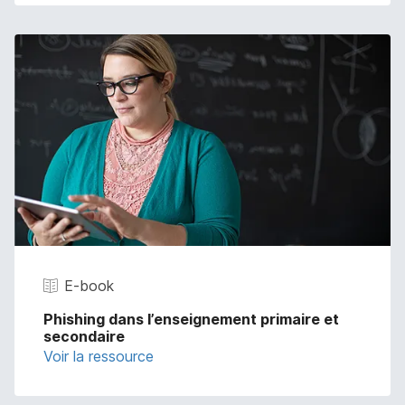
E-book
Phishing dans l’enseignement primaire et
secondaire
Voir la ressource