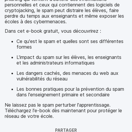
personnelles et ceux qui contiennent des logiciels de
cryptojacking, le spam peut distraire les élèves, faire
perdre du temps aux enseignants et même exposer les
écoles à des cybermenaces.
Dans cet e-book gratuit, vous découvrirez :
Ce qu'est le spam et quelles sont ses différentes
formes
L'impact du spam sur les élèves, les enseignants
et les administrateurs informatiques
Les dangers cachés, des menaces du web aux
vulnérabilités du réseau
Les bonnes pratiques pour la prévention du spam
dans l'enseignement primaire et secondaire
Ne laissez pas le spam perturber l'apprentissage.
Téléchargez l'e-book dès maintenant pour protéger le
réseau de votre école.
PARTAGER