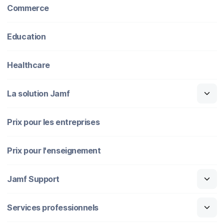
Commerce
Education
Healthcare
La solution Jamf
Prix pour les entreprises
Prix pour l'enseignement
Jamf Support
Services professionnels