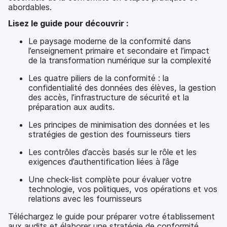
abordables.
Lisez le guide pour découvrir :
Le paysage moderne de la conformité dans
l’enseignement primaire et secondaire et l’impact
de la transformation numérique sur la complexité
Les quatre piliers de la conformité : la
confidentialité des données des élèves, la gestion
des accès, l’infrastructure de sécurité et la
préparation aux audits.
Les principes de minimisation des données et les
stratégies de gestion des fournisseurs tiers
Les contrôles d’accès basés sur le rôle et les
exigences d’authentification liées à l’âge
Une check-list complète pour évaluer votre
technologie, vos politiques, vos opérations et vos
relations avec les fournisseurs
Téléchargez le guide pour préparer votre établissement
aux audits et élaborer une stratégie de conformité