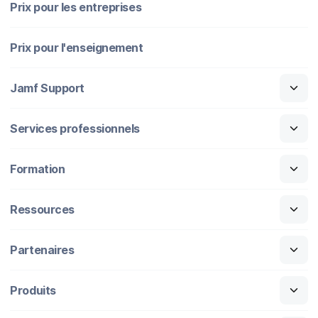
Prix pour les entreprises
Prix pour l'enseignement
Jamf Support
Services professionnels
Formation
Ressources
Partenaires
Produits