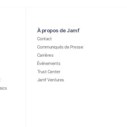
À propos de Jamf
Contact
Communiqués de Presse
Carrières
Événements
Trust Center
t
Jamf Ventures
sics