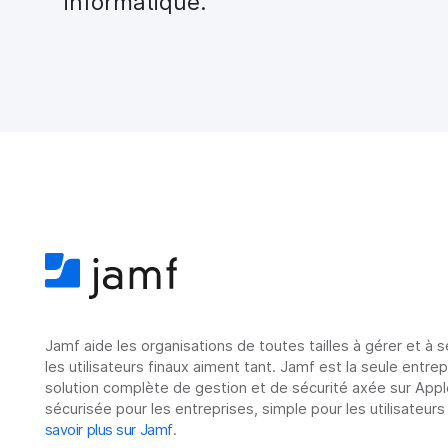
informatique.
Jamf aide les organisations de toutes tailles à gérer et à 
les utilisateurs finaux aiment tant. Jamf est la seule entre
solution complète de gestion et de sécurité axée sur Appl
sécurisée pour les entreprises, simple pour les utilisateurs
savoir plus sur Jamf
.