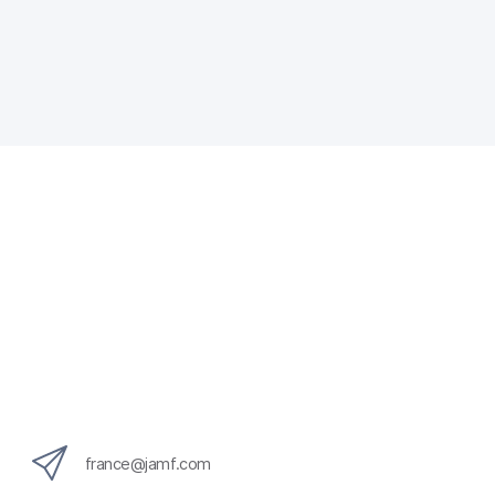
france@jamf.com