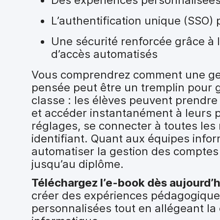
L’authentification unique (SSO) 
Une sécurité renforcée grâce à 
d’accès automatisés
Vous comprendrez comment une gest
pensée peut être un tremplin pour g
classe : les élèves peuvent prendre
et accéder instantanément à leurs p
réglages, se connecter à toutes le
identifiant. Quant aux équipes info
automatiser la gestion des comptes 
jusqu’au diplôme.
Téléchargez l’e-book dès aujourd’h
créer des expériences pédagogiques
personnalisées tout en allégeant la 