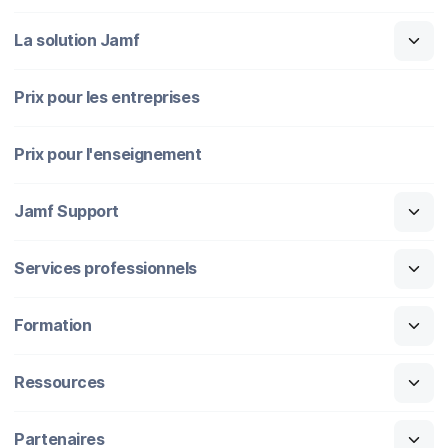
La solution Jamf
Prix pour les entreprises
Prix pour l'enseignement
Jamf Support
Services professionnels
Formation
Ressources
Partenaires