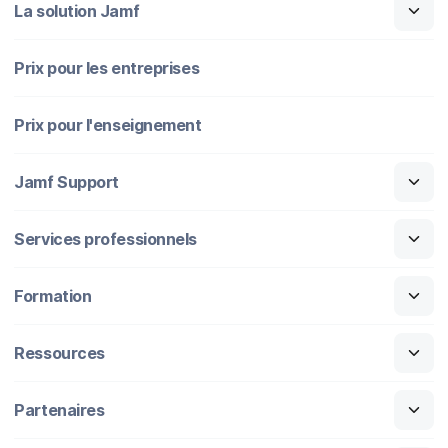
La solution Jamf
Prix pour les entreprises
Prix pour l'enseignement
Jamf Support
Services professionnels
Formation
Ressources
Partenaires