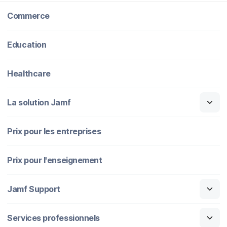
Commerce
Education
Healthcare
La solution Jamf
Prix pour les entreprises
Prix pour l'enseignement
Jamf Support
Services professionnels