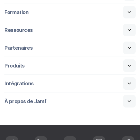
Formation
Ressources
Partenaires
Produits
Intégrations
À propos de Jamf