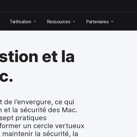
Tarification
Ressources
Partenaires
stion et la
c.
de l’envergure, ce qui
 et la sécurité des Mac.
sept pratiques
former un cercle vertueux
maintenir la sécurité, la