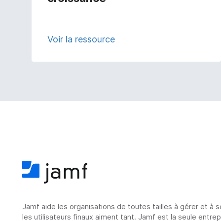
Voir la ressource
Jamf aide les organisations de toutes tailles à gérer et à 
les utilisateurs finaux aiment tant. Jamf est la seule entre