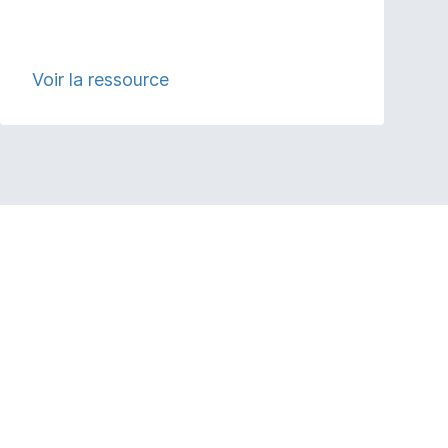
Voir la ressource