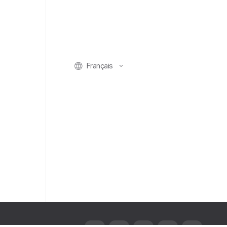
Français