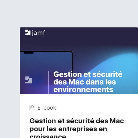
E-book
Gestion et sécurité des Mac
pour les entreprises en
croissance