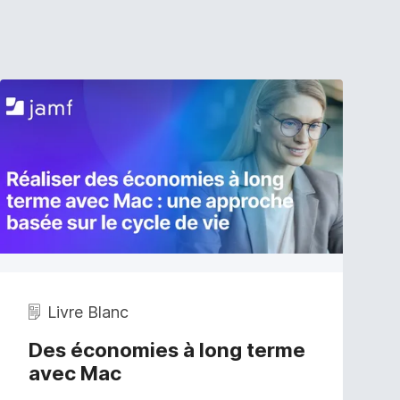
Livre Blanc
Des économies à long terme
avec Mac