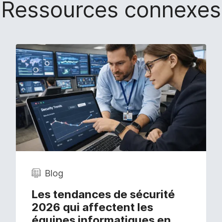
Ressources connexes
Blog
Les tendances de sécurité
2026 qui affectent les
équipes informatiques en