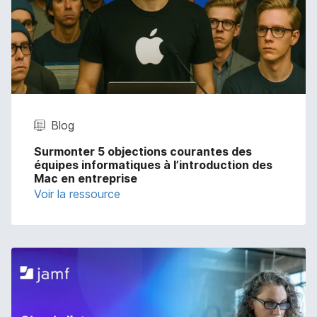
Blog
Surmonter 5 objections courantes des
équipes informatiques à l’introduction des
Mac en entreprise
Voir la ressource