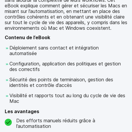
sans alourdir la complexité de leurs workflows. Cet
eBook explique comment gérer et sécuriser les Macs en
misant sur l’automatisation, en mettant en place des
contrôles cohérents et en obtenant une visibilité claire
sur tout le cycle de vie des appareils, y compris dans les
environnements où Mac et Windows coexistent.
Contenu de l’eBook
Déploiement sans contact et intégration
automatisée
Configuration, application des politiques et gestion
des correctifs
Sécurité des points de terminaison, gestion des
identités et contrôle d’accès
Visibilité et rapports tout au long du cycle de vie des
Mac
Les avantages
Des efforts manuels réduits grâce à
l’automatisation