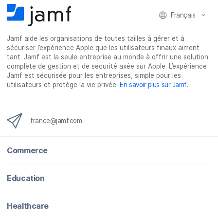
Français
Jamf aide les organisations de toutes tailles à gérer et à
sécuriser l’expérience Apple que les utilisateurs finaux aiment
tant. Jamf est la seule entreprise au monde à offrir une solution
complète de gestion et de sécurité axée sur Apple. L’expérience
Jamf est sécurisée pour les entreprises, simple pour les
utilisateurs et protège la vie privée.
En savoir plus sur Jamf
.
france@jamf.com
Commerce
Education
Healthcare