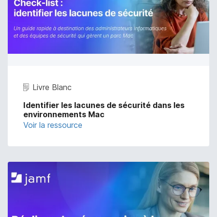
Livre Blanc
Identifier les lacunes de sécurité dans les
environnements Mac
Voir la ressource