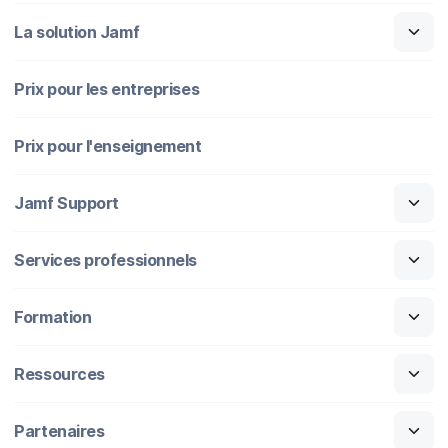
La solution Jamf
Prix pour les entreprises
Prix pour l'enseignement
Jamf Support
Services professionnels
Formation
Ressources
Partenaires