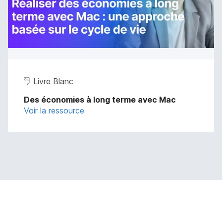
Livre Blanc
Des économies à long terme avec Mac
Voir la ressource