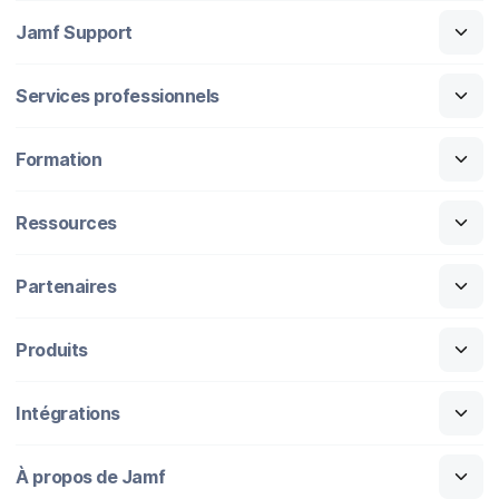
Jamf Support
Services professionnels
Formation
Ressources
Partenaires
Produits
Intégrations
À propos de Jamf