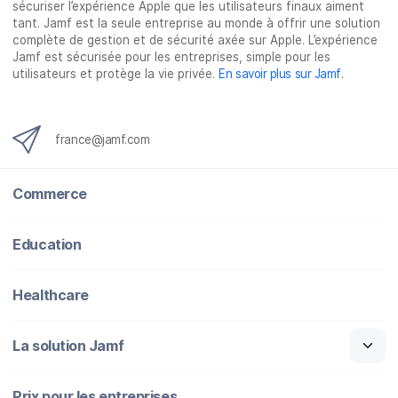
sécuriser l’expérience Apple que les utilisateurs finaux aiment
tant. Jamf est la seule entreprise au monde à offrir une solution
complète de gestion et de sécurité axée sur Apple. L’expérience
Jamf est sécurisée pour les entreprises, simple pour les
utilisateurs et protège la vie privée.
En savoir plus sur Jamf
.
france@jamf.com
Commerce
Education
Healthcare
La solution Jamf
Prix pour les entreprises