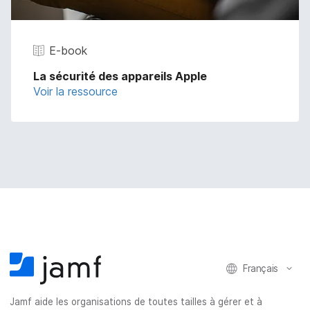
E-book
La sécurité des appareils Apple
Voir la ressource
Français
Jamf aide les organisations de toutes tailles à gérer et à