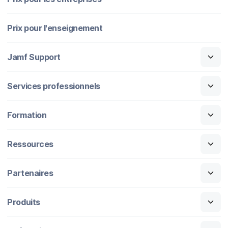
Prix pour l'enseignement
Jamf Support
Services professionnels
Formation
Ressources
Partenaires
Produits