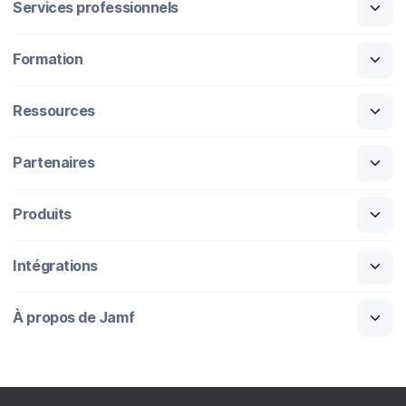
Services professionnels
Formation
Ressources
Partenaires
Produits
Intégrations
À propos de Jamf