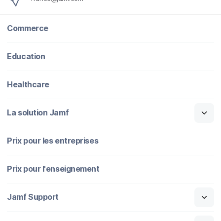
Commerce
Education
Healthcare
La solution Jamf
Prix pour les entreprises
Prix pour l'enseignement
Jamf Support